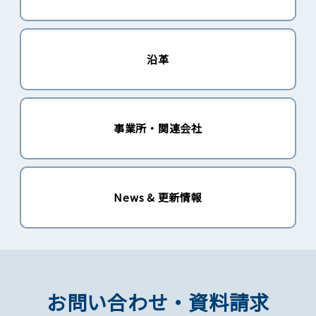
沿革
事業所・関連会社
News & 更新情報
お問い合わせ・資料請求