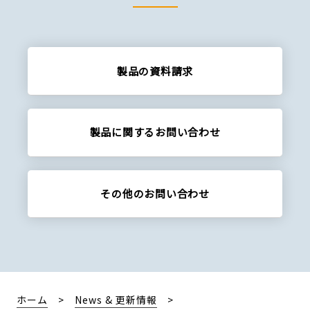
製品の資料請求
製品に関する
お問い合わせ
その他の
お問い合わせ
ホーム
News & 更新情報