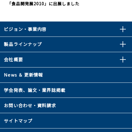
「食品開発展2010」に出展しました
ビジョン・事業内容
製品ラインナップ
会社概要
News ＆ 更新情報
学会発表、論文・業界誌掲載
お問い合わせ・資料請求
サイトマップ