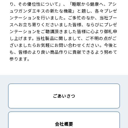
り、その優位性について」、「睡眠から健康へ、アシ
ュワガンダエキスの新たな機能」と題し、各々プレゼ
ンテーションを行いました。ご多忙のなか、当社ブー
スへお立ち寄りくださいました皆様、ならびにプレゼ
ンテーションをご聴講頂きました皆様に心より御礼申
し上げます。当社製品に関しまして、ご不明の点がご
ざいましたらお気軽にお問い合わせください。今後と
も、皆様のより良い商品作りに貢献できるよう努めて
参ります。
ごあいさつ
会社概要