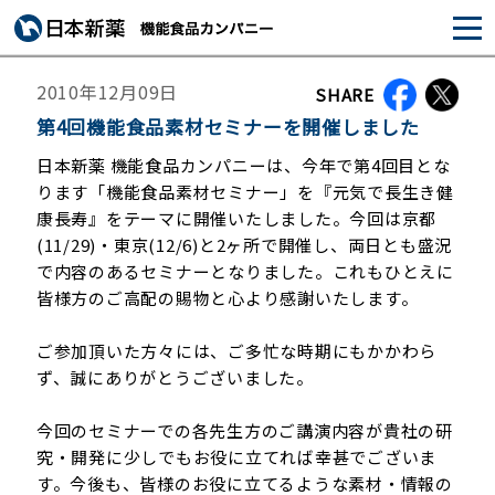
2010年12月09日
SHARE
第4回機能食品素材セミナーを開催しました
日本新薬 機能食品カンパニーは、今年で第4回目とな
ります「機能食品素材セミナー」を『元気で長生き健
康長寿』をテーマに開催いたしました。今回は京都
(11/29)・東京(12/6)と2ヶ所で開催し、両日とも盛況
で内容のあるセミナーとなりました。これもひとえに
皆様方のご高配の賜物と心より感謝いたします。
ご参加頂いた方々には、ご多忙な時期にもかかわら
ず、誠にありがとうございました。
今回のセミナーでの各先生方のご講演内容が貴社の研
究・開発に少しでもお役に立てれば幸甚でございま
す。今後も、皆様のお役に立てるような素材・情報の