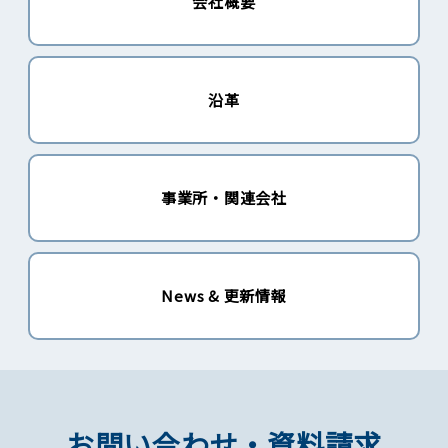
会社概要
沿革
事業所・関連会社
News & 更新情報
お問い合わせ・資料請求