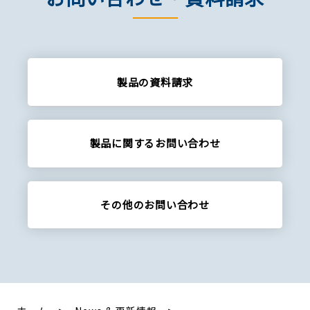
製品の資料請求
製品に関する
お問い合わせ
その他の
お問い合わせ