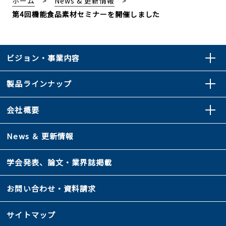
ホーム
News & 更新情報
第4回機能食品素材セミナーを開催しました
ビジョン・事業内容
製品ラインナップ
会社概要
News ＆ 更新情報
学会発表、論文・業界誌掲載
お問い合わせ・資料請求
サイトマップ