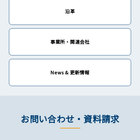
沿革
事業所・関連会社
News & 更新情報
お問い合わせ・資料請求