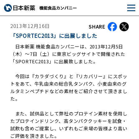
2013年12月16日
SHARE
「SPORTEC2013」に出展しました
日本新薬 機能食品カンパニーは、2013年12月5日
（木）～7日（土）に東京ビッグサイトで開催された
「SPORTEC2013」に出展致しました。
今回は『カラダづくり』と『リカバリー』にスポッ
トをあて、牛乳由来の総合乳タンパク、小麦由来のグ
ルタミンペプチドなどの素材をご紹介させて頂きまし
た。
また、試供品として弊社のプロテイン素材を使用し
たプロテインドリンク、高タンパククッキーを試食・
試飲も含めご提案し、いずれもご来場の皆様より高い
ご評価を頂きました。