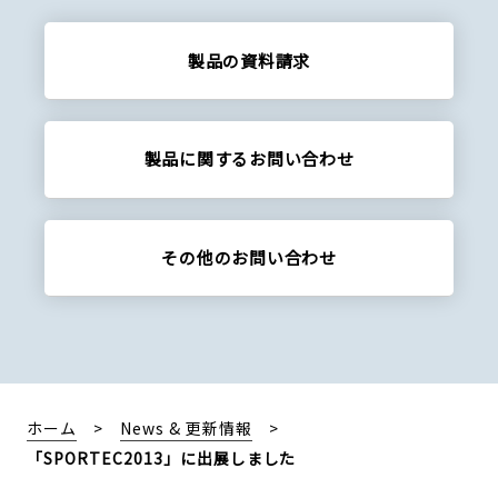
製品の資料請求
製品に関する
お問い合わせ
その他の
お問い合わせ
ホーム
News & 更新情報
「SPORTEC2013」に出展しました