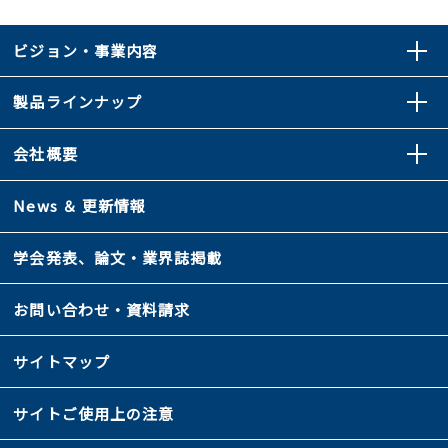
ビジョン・事業内容
製品ラインナップ
会社概要
News ＆ 更新情報
学会発表、論文・業界誌掲載
お問い合わせ・資料請求
サイトマップ
サイトご使用上の注意