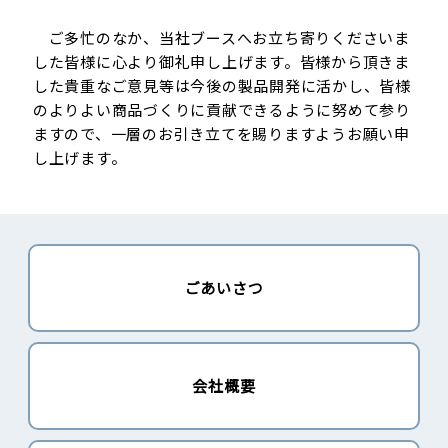
ご多忙のなか、当社ブースへお立ち寄りくださいま
した皆様に心より御礼申し上げます。皆様から頂きま
した貴重なご意見等は今後の製品開発に活かし、皆様
のよりよい商品づくりに貢献できるように努めて参り
ますので、一層のお引き立てを賜りますようお願い申
し上げます。
ごあいさつ
会社概要