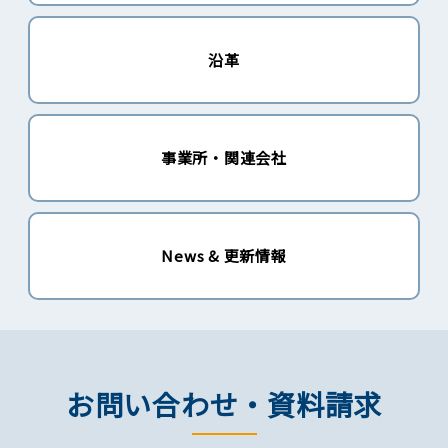
沿革
事業所・関連会社
News & 更新情報
お問い合わせ・資料請求