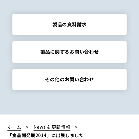
製品の資料請求
製品に関する
お問い合わせ
その他の
お問い合わせ
ホーム
News & 更新情報
「食品開発展2014」に出展しました