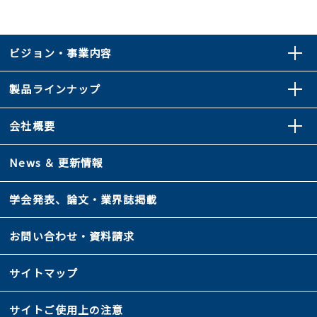
ビジョン・事業内容
製品ラインナップ
会社概要
News ＆ 更新情報
学会発表、論文・業界誌掲載
お問い合わせ・資料請求
サイトマップ
サイトご使用上の注意