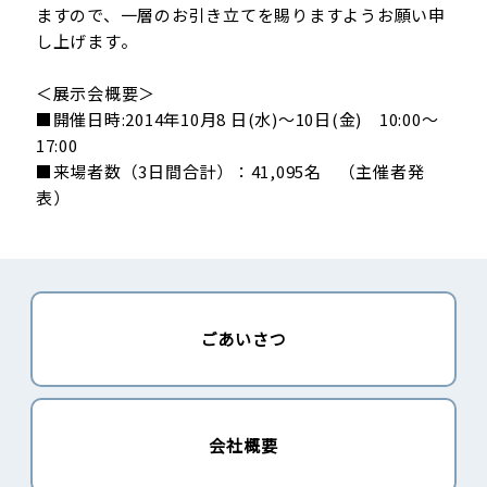
ますので、一層のお引き立てを賜りますようお願い申
し上げます。
＜展示会概要＞
■開催日時:2014年10月8 日(水)～10日(金) 10:00～
17:00
■来場者数（3日間合計）：41,095名 （主催者発
表）
ごあいさつ
会社概要