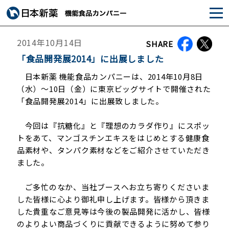
2014年10月14日
SHARE
「食品開発展2014」に出展しました
日本新薬 機能食品カンパニーは、2014年10月8日
（水）～10日（金）に東京ビッグサイトで開催された
「食品開発展2014」に出展致しました。
今回は『抗糖化』と『理想のカラダ作り』にスポッ
トをあて、マンゴスチンエキスをはじめとする健康食
品素材や、タンパク素材などをご紹介させていただき
ました。
ご多忙のなか、当社ブースへお立ち寄りくださいま
した皆様に心より御礼申し上げます。皆様から頂きま
した貴重なご意見等は今後の製品開発に活かし、皆様
のよりよい商品づくりに貢献できるように努めて参り