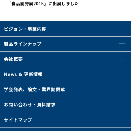
「食品開発展2015」に出展しました
ビジョン・事業内容
製品ラインナップ
会社概要
News ＆ 更新情報
学会発表、論文・業界誌掲載
お問い合わせ・資料請求
サイトマップ