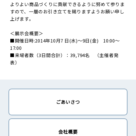
よりよい商品づくりに貢献できるように努めて参りま
すので、一層のお引き立てを賜りますようお願い申し
上げます。
＜展示会概要＞
■開催日時:2014年10月7 日(水)～9日(金) 10:00～
17:00
■来場者数（3日間合計）：39,794名 （主催者発
表）
ごあいさつ
会社概要