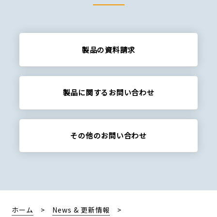
製品の資料請求
製品に関する
お問い合わせ
その他の
お問い合わせ
ホーム
News & 更新情報