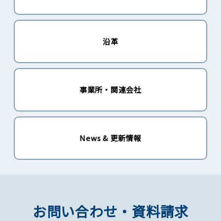
沿革
事業所・関連会社
News & 更新情報
お問い合わせ・資料請求