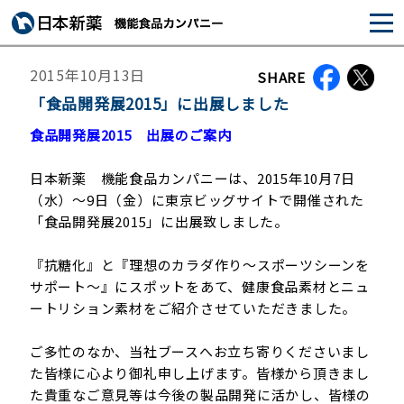
2015年10月13日
SHARE
「食品開発展2015」に出展しました
食品開発展2015 出展のご案内
日本新薬 機能食品カンパニーは、2015年10月7日
（水）～9日（金）に東京ビッグサイトで開催された
「食品開発展2015」に出展致しました。
『抗糖化』と『理想のカラダ作り～スポーツシーンを
サポート～』にスポットをあて、健康食品素材とニュ
ートリション素材をご紹介させていただきました。
ご多忙のなか、当社ブースへお立ち寄りくださいまし
た皆様に心より御礼申し上げます。皆様から頂きまし
た貴重なご意見等は今後の製品開発に活かし、皆様の