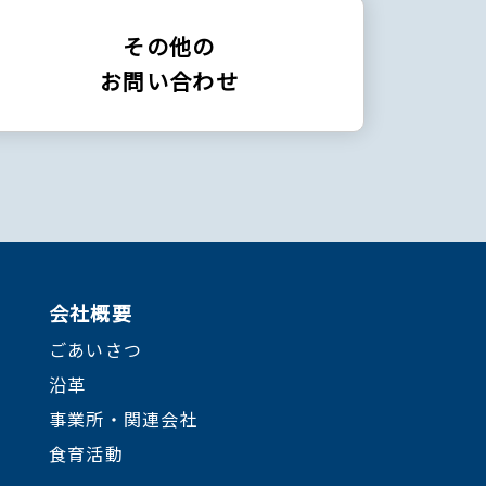
その他の
お問い合わせ
会社概要
ごあいさつ
沿革
事業所・関連会社
食育活動