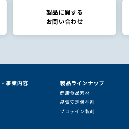
製品に関する
お問い合わせ
ン・事業内容
製品ラインナップ
健康食品素材
品質安定保存剤
プロテイン製剤