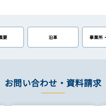
概要
沿革
事業所
お問い合わせ・資料請求