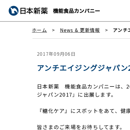
ホーム
News & 更新情報
アンチ
2017年09月06日
アンチエイジングジャパン2
日本新薬 機能食品カンパニーは、2
ジャパン2017」に出展します。
『糖化ケア』にスポットをあて、健
皆さまのご来場をお待ちしてます。