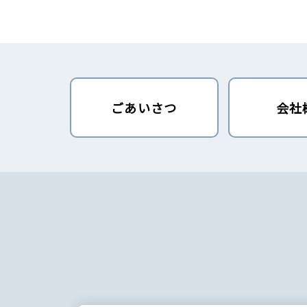
ごあいさつ
会社