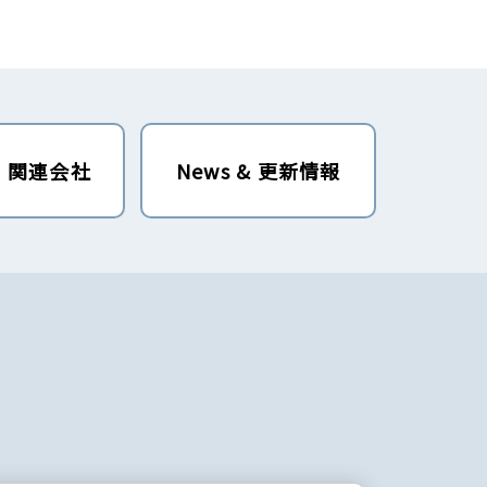
・関連会社
News & 更新情報