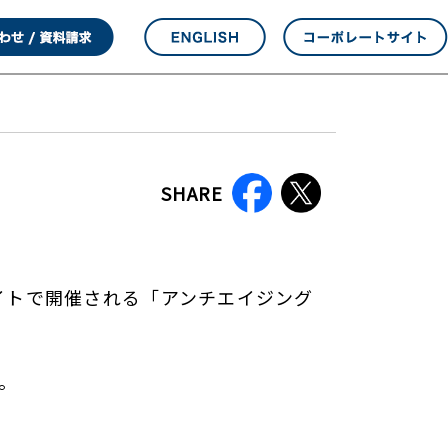
SHARE
サイトで開催される「アンチエイジング
。