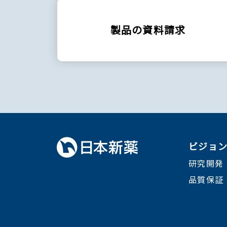
製品の資料請求
ビジョ
研究開発
品質保証