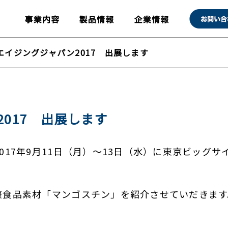
エイジングジャパン2017 出展します
017 出展します
017年9月11日（月）～13日（水）に東京ビッグ
康食品素材「マンゴスチン」を紹介させていだきます