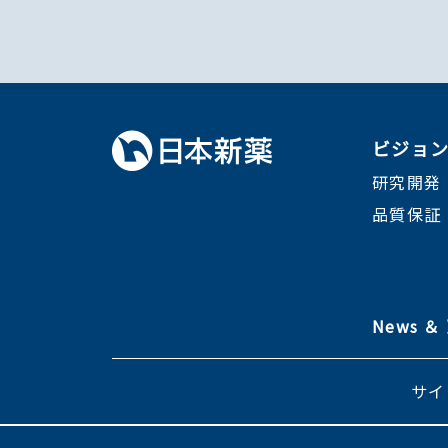
ビジョ
研究開発
品質保証
News 
サイ