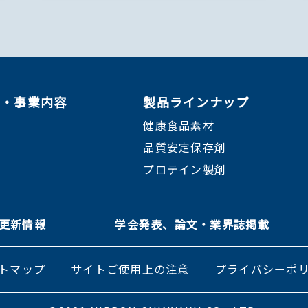
ン・事業内容
製品ラインナップ
健康食品素材
品質安定保存剤
プロテイン製剤
＆ 更新情報
学会発表、論文・業界誌掲載
トマップ
サイトご使用上の注意
プライバシーポ