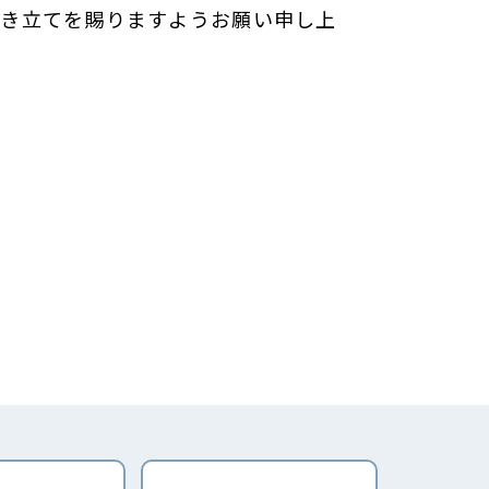
き立てを賜りますようお願い申し上