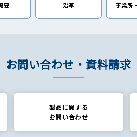
概要
沿革
事業所
お問い合わせ・資料請求
製品に関する
お問い合わせ