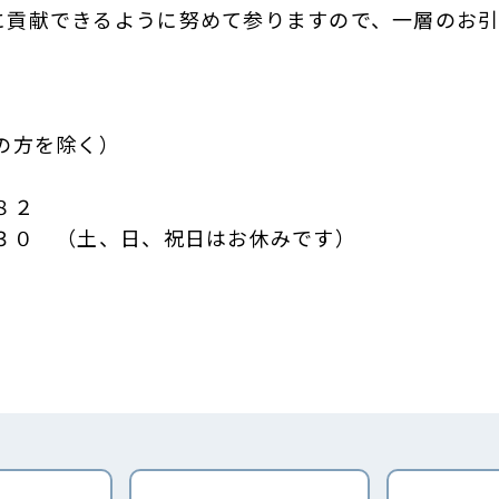
貢献できるように努めて参りますので、一層のお引
の方を除く）
８２
３０ （土、日、祝日はお休みです）