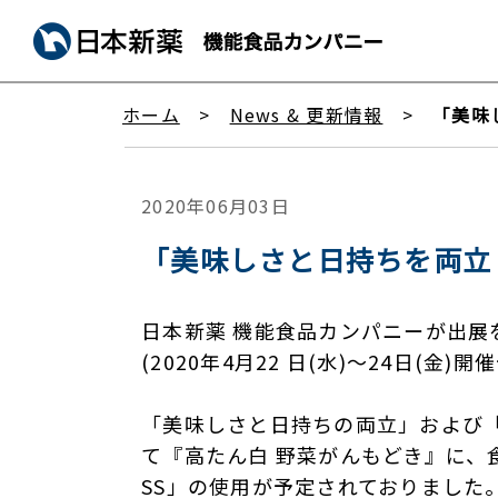
ホーム
News & 更新情報
「美味
2020年06月03日
「美味しさと日持ちを両立
日本新薬 機能食品カンパニーが出展を予
(2020年4月22 日(水)～24日(
「美味しさと日持ちの両立」および「
て『高たん白 野菜がんもどき』に、
SS」の使用が予定されておりました