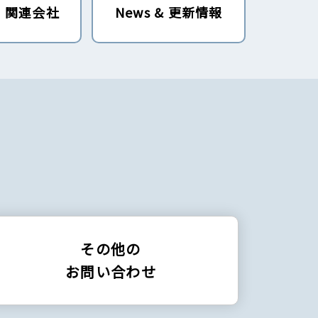
・関連会社
News & 更新情報
その他の
お問い合わせ