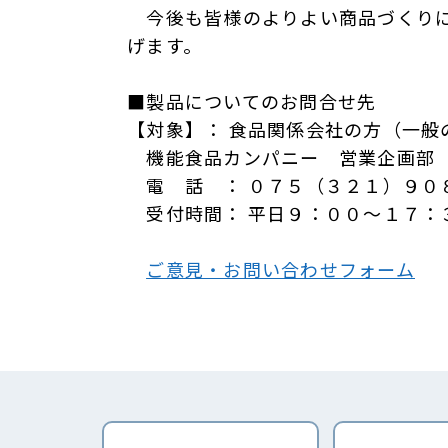
今後も皆様のよりよい商品づくりに
げます。
■製品についてのお問合せ先
【対象】： 食品関係会社の方（一般
機能食品カンパニー 営業企画部
電 話 ： ０７５（３２１）９０
受付時間： 平日９：００～１７：
ご意見・お問い合わせフォーム