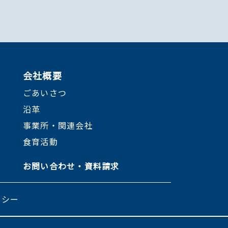
会社概要
ごあいさつ
沿革
事業所・関連会社
食育活動
お問い合わせ・資料請求
リシー