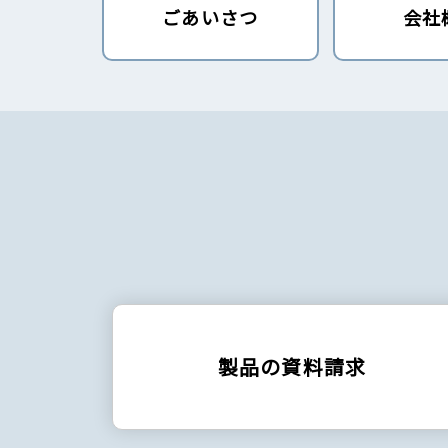
ごあいさつ
会社
製品の資料請求