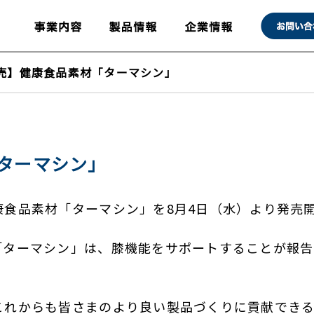
売】健康食品素材「ターマシン」
ターマシン」
康食品素材「ターマシン」を8月4日（水）より発売
「ターマシン」は、膝機能をサポートすることが報告
これからも皆さまのより良い製品づくりに貢献でき