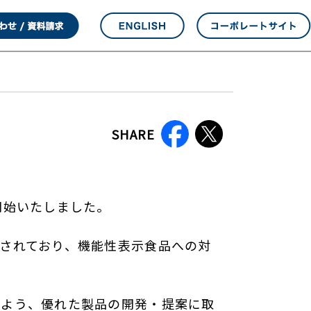
SHARE
開始いたしました。
されており、機能性表示食品への対
るよう、優れた製品の開発・提案に取