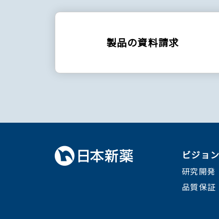
製品の資料請求
ビジョ
研究開発
品質保証