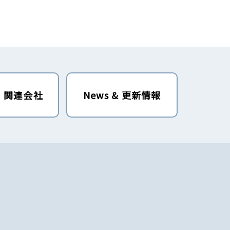
・関連会社
News & 更新情報