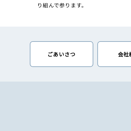
り組んで参ります。
ごあいさつ
会社