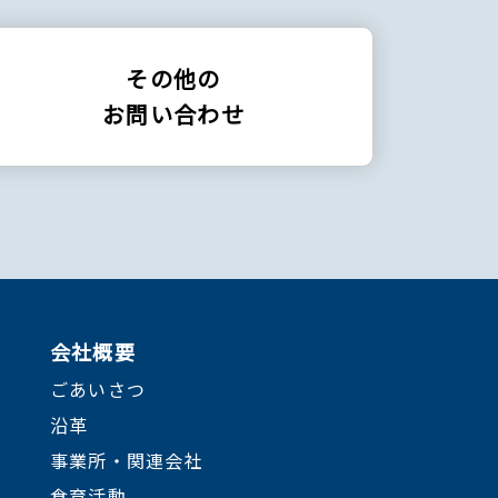
その他の
お問い合わせ
会社概要
ごあいさつ
沿革
事業所・関連会社
食育活動