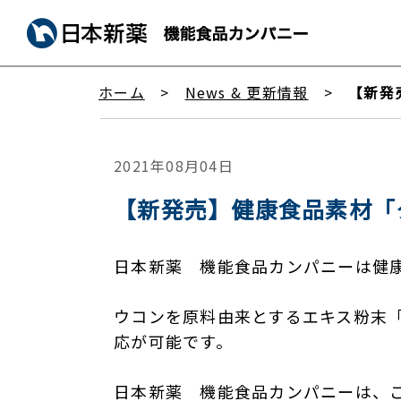
ホーム
News & 更新情報
【新発
2021年08月04日
【新発売】健康食品素材「
日本新薬 機能食品カンパニーは健
ウコンを原料由来とするエキス粉末
応が可能です。
日本新薬 機能食品カンパニーは、