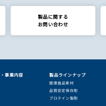
製品に関する
お問い合わせ
ン・事業内容
製品ラインナップ
健康食品素材
品質安定保存剤
プロテイン製剤