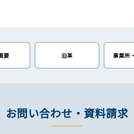
概要
沿革
事業所
お問い合わせ・資料請求