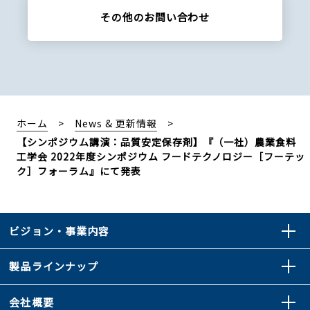
その他の
お問い合わせ
ホーム
News & 更新情報
【シンポジウム講演：品質安定保存剤】『（一社）農業食料
工学会 2022年度シンポジウム フードテクノロジー［フーテッ
ク］フォーラム』にて発表
ビジョン・事業内容
製品ラインナップ
会社概要