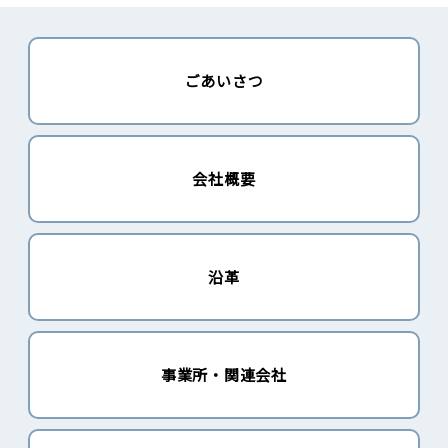
ごあいさつ
会社概要
沿革
事業所・関連会社