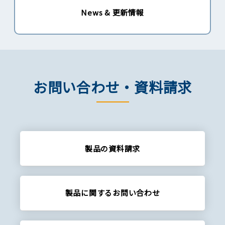
News & 更新情報
お問い合わせ・資料請求
製品の資料請求
製品に関する
お問い合わせ