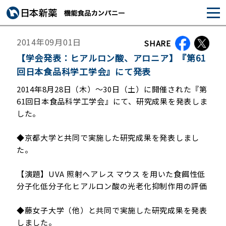
2014年09月01日
SHARE
【学会発表：ヒアルロン酸、アロニア】『第61
回日本食品科学工学会』にて発表
2014年8月28日（木）～30日（土）に開催された『第
61回日本食品科学工学会』にて、研究成果を発表しま
した。
◆京都大学と共同で実施した研究成果を発表しまし
た。
【演題】UVA 照射へアレス マウス を用いた食餌性低
分子化低分子化ヒアルロン酸の光老化抑制作用の評価
◆藤女子大学（他）と共同で実施した研究成果を発表
しました。