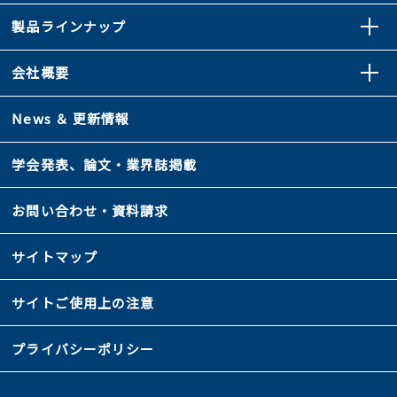
製品ラインナップ
会社概要
News ＆ 更新情報
学会発表、論文・業界誌掲載
お問い合わせ・資料請求
サイトマップ
サイトご使用上の注意
プライバシーポリシー