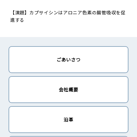
【演題】カプサイシンはアロニア色素の腸管吸収を促
進する
ごあいさつ
会社概要
沿革