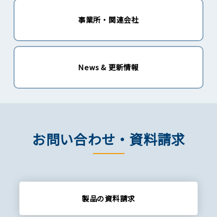
事業所・関連会社
News & 更新情報
お問い合わせ・資料請求
製品の資料請求