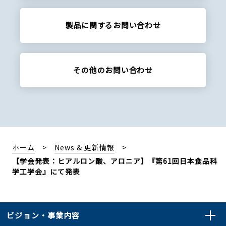
製品に関する
お問い合わせ
その他の
お問い合わせ
ホーム
News & 更新情報
【学会発表：ヒアルロン酸、アロニア】『第61回日本食品科
学工学会』にて発表
ビジョン・事業内容