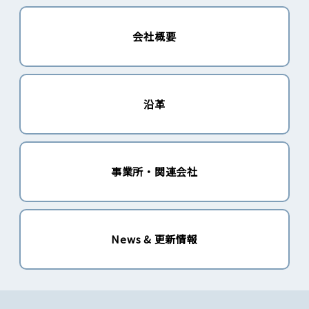
会社概要
沿革
事業所・関連会社
News & 更新情報