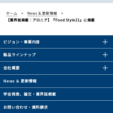
ホーム
News & 更新情報
【業界誌掲載：アロニア】『Food Style21』に掲載
ビジョン・事業内容
製品ラインナップ
会社概要
News ＆ 更新情報
学会発表、論文・業界誌掲載
お問い合わせ・資料請求