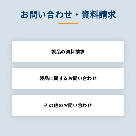
お問い合わせ・資料請求
製品の資料請求
製品に関する
お問い合わせ
その他の
お問い合わせ