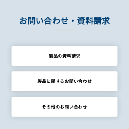
お問い合わせ・資料請求
製品の資料請求
製品に関する
お問い合わせ
その他の
お問い合わせ