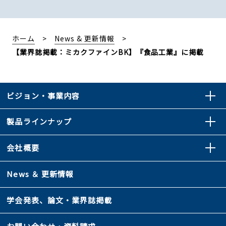
ホーム
News & 更新情報
【業界誌掲載：ミカクファインBK】『食品工業』に掲載
ビジョン・事業内容
製品ラインナップ
会社概要
News ＆ 更新情報
学会発表、論文・業界誌掲載