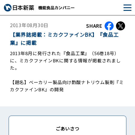
2013年08月30日
SHARE
【業界誌掲載：ミカクファインBK】『食品工
業』に掲載
2013年8月に発行された『食品工業』（56巻18号）
に、ミカクファインBKに関する情報が掲載されまし
た。
【題名】ベーカリー製品向け酢酸ナトリウム製剤『ミ
カクファインBK』の開発
ごあいさつ