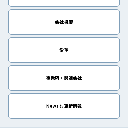
会社概要
沿革
事業所・関連会社
News & 更新情報