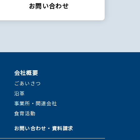
お問い合わせ
会社概要
ごあいさつ
沿革
事業所・関連会社
食育活動
お問い合わせ・資料請求