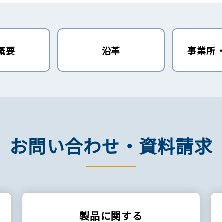
概要
沿革
事業所
お問い合わせ・資料請求
製品に関する