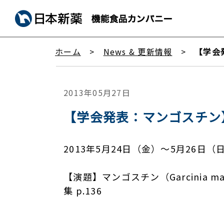
ホーム
News & 更新情報
【学会
2013年05月27日
【学会発表：マンゴスチン
2013年5月24日（金）〜5月26
【演題】マンゴスチン（Garcinia
集 p.136