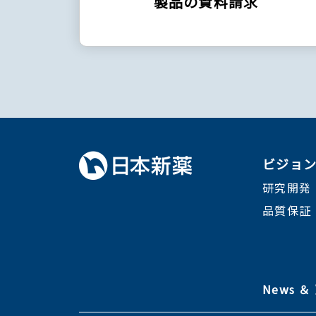
製品の資料請求
ビジョ
研究開発
品質保証
News 