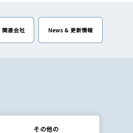
・関連会社
News & 更新情報
その他の