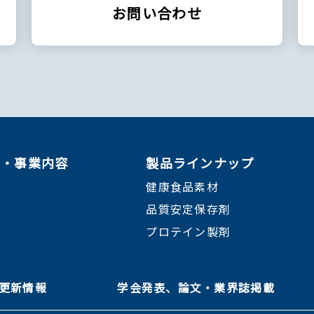
お問い合わせ
ン・事業内容
製品ラインナップ
健康食品素材
品質安定保存剤
プロテイン製剤
＆ 更新情報
学会発表、論文・業界誌掲載