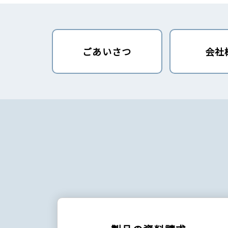
ごあいさつ
会社