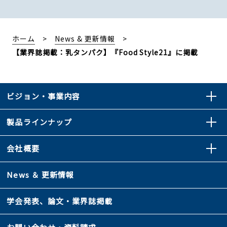
ホーム
News & 更新情報
【業界誌掲載：乳タンパク】『Food Style21』に掲載
ビジョン・事業内容
製品ラインナップ
会社概要
News ＆ 更新情報
学会発表、論文・業界誌掲載