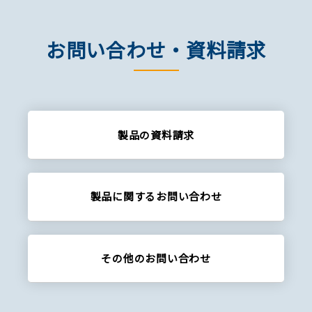
お問い合わせ・資料請求
製品の資料請求
製品に関する
お問い合わせ
その他の
お問い合わせ