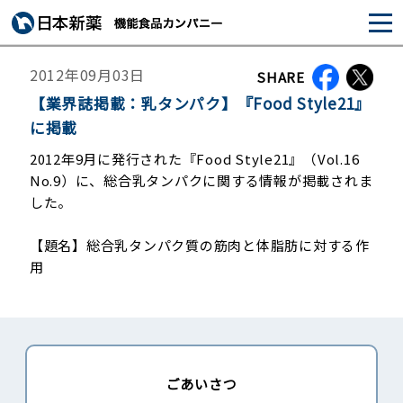
2012年09月03日
SHARE
【業界誌掲載：乳タンパク】『Food Style21』
に掲載
2012年9月に発行された『Food Style21』（Vol.16
No.9）に、総合乳タンパクに関する情報が掲載されま
した。
【題名】総合乳タンパク質の筋肉と体脂肪に対する作
用
ごあいさつ