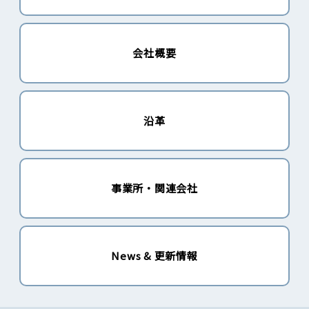
会社概要
沿革
事業所・関連会社
News & 更新情報