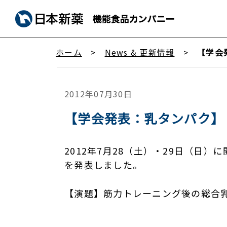
ホーム
News & 更新情報
【学会
2012年07月30日
【学会発表：乳タンパク】
2012年7月28（土）・29日（日
を発表しました。
【演題】筋力トレーニング後の総合乳