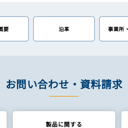
概要
沿革
事業所
お問い合わせ・資料請求
製品に関する