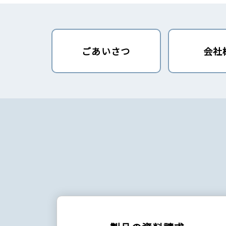
ごあいさつ
会社