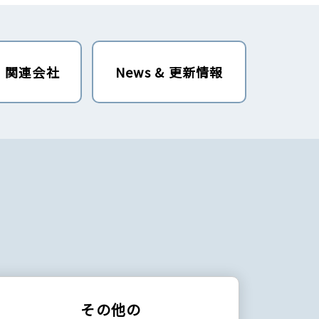
・関連会社
News & 更新情報
その他の