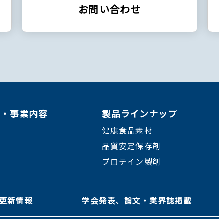
お問い合わせ
ン・事業内容
製品ラインナップ
健康食品素材
品質安定保存剤
プロテイン製剤
＆ 更新情報
学会発表、論文・業界誌掲載