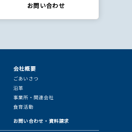
お問い合わせ
会社概要
ごあいさつ
沿革
事業所・関連会社
食育活動
お問い合わせ・資料請求