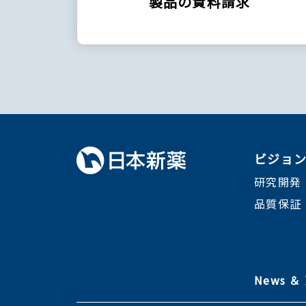
製品の資料請求
ビジョ
研究開発
品質保証
News 