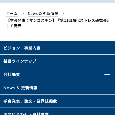
ホーム
News & 更新情報
【学会発表：マンゴスチン】『第11回糖化ストレス研究会』
にて発表
ビジョン・事業内容
製品ラインナップ
会社概要
News ＆ 更新情報
学会発表、論文・業界誌掲載
お問い合わせ・資料請求