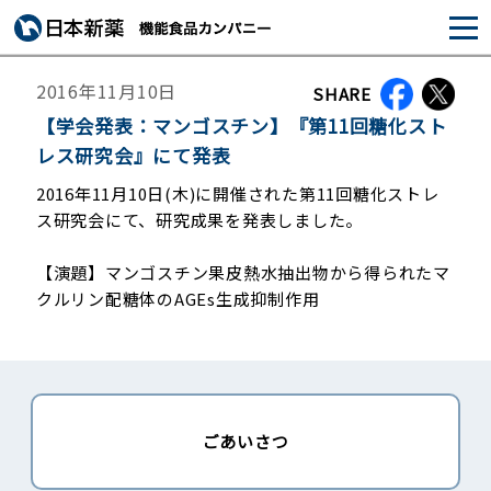
2016年11月10日
SHARE
【学会発表：マンゴスチン】『第11回糖化スト
レス研究会』にて発表
2016年11月10日(木)に開催された第11回糖化ストレ
ス研究会にて、研究成果を発表しました。
【演題】マンゴスチン果皮熱水抽出物から得られたマ
クルリン配糖体のAGEs生成抑制作用
ごあいさつ