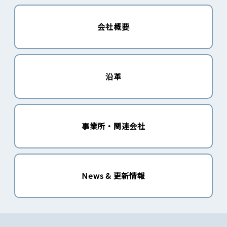
会社概要
沿革
事業所・関連会社
News & 更新情報