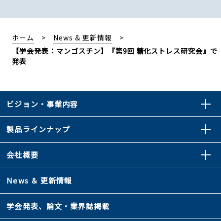
ホーム
News & 更新情報
【学会発表：マンゴスチン】『第9回 糖化ストレス研究会』で
発表
ビジョン・事業内容
製品ラインナップ
会社概要
News ＆ 更新情報
学会発表、論文・業界誌掲載