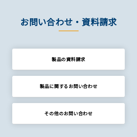
お問い合わせ・資料請求
製品の資料請求
製品に関する
お問い合わせ
その他の
お問い合わせ