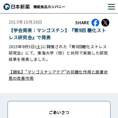
2015年10月28日
SHARE
【学会発表：マンゴスチン】『第9回 糖化スト
レス研究会』で発表
2015年9月5日(土)に開催された『第9回糖化ストレス
研究会』にて、東海大学（他）と共同で実施した研究
成果を発表しました。
【題名】"マンゴスチンアクア"の抗糖化作用と皮膚状
態の改善作用
ごあいさつ