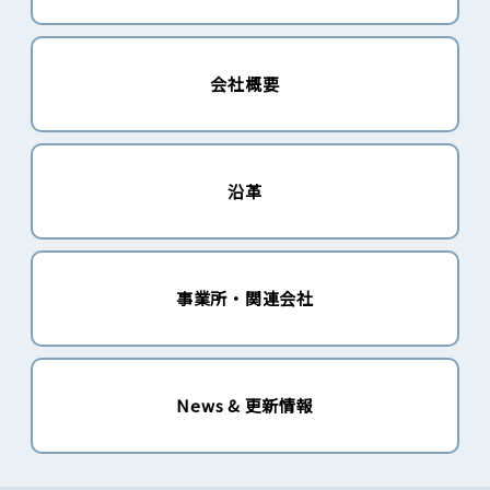
会社概要
沿革
事業所・関連会社
News & 更新情報