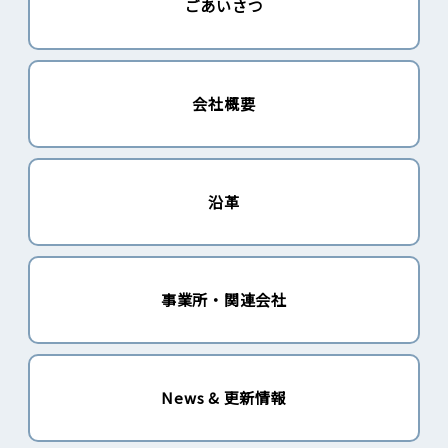
ごあいさつ
会社概要
沿革
事業所・関連会社
News & 更新情報