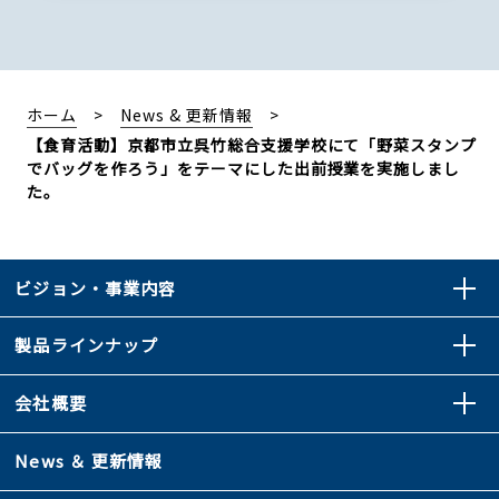
ホーム
News & 更新情報
【食育活動】京都市立呉竹総合支援学校にて「野菜スタンプ
でバッグを作ろう」をテーマにした出前授業を実施しまし
た。
ビジョン・事業内容
製品ラインナップ
会社概要
News ＆ 更新情報