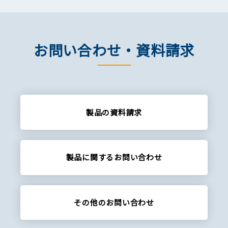
お問い合わせ・資料請求
製品の資料請求
製品に関する
お問い合わせ
その他の
お問い合わせ