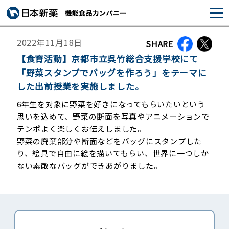
2022年11月18日
SHARE
【食育活動】京都市立呉竹総合支援学校にて
「野菜スタンプでバッグを作ろう」をテーマに
した出前授業を実施しました。
6年生を対象に野菜を好きになってもらいたいという
思いを込めて、野菜の断面を写真やアニメーションで
テンポよく楽しくお伝えしました。
野菜の廃棄部分や断面などをバッグにスタンプした
り、絵具で自由に絵を描いてもらい、世界に一つしか
ない素敵なバッグができあがりました。