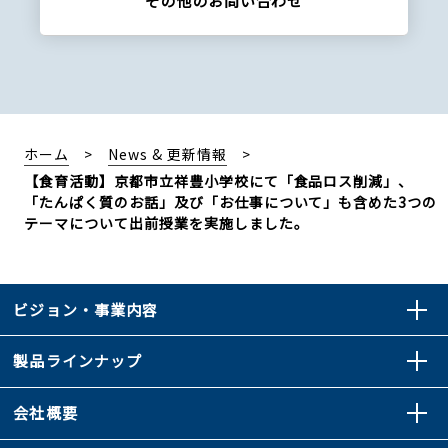
その他の
お問い合わせ
ホーム
News & 更新情報
【食育活動】京都市立祥豊小学校にて「食品ロス削減」、
「たんぱく質のお話」及び「お仕事について」も含めた3つの
テーマについて出前授業を実施しました。
ビジョン・事業内容
製品ラインナップ
会社概要