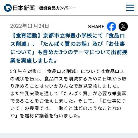
2022年11月24日
SHARE
【食育活動】京都市立祥豊小学校にて「食品ロ
ス削減」、「たんぱく質のお話」及び「お仕事
について」も含めた3つのテーマについて出前授
業を実施しました。
5年生を対象に「食品ロス削減」については食品ロス
の現状を伝え、食品ロスを削減するために日頃から取
り組めることはないかみんなで意見交換しました。
また牛乳実験を通して「たんぱく質」が必要な栄養素
であることをお伝えしました。そして、「お仕事につ
いて」の授業では、「働くとはどのようなことなの
か」を題材に講義を行いました。