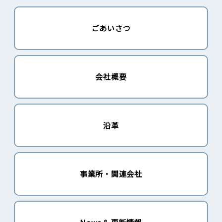
ごあいさつ
会社概要
沿革
事業所・関連会社