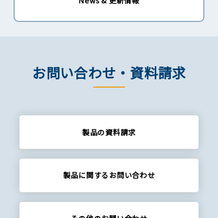
News & 更新情報
お問い合わせ・資料請求
製品の資料請求
製品に関する
お問い合わせ