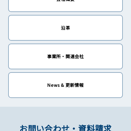
沿革
事業所・関連会社
News & 更新情報
お問い合わせ・資料請求