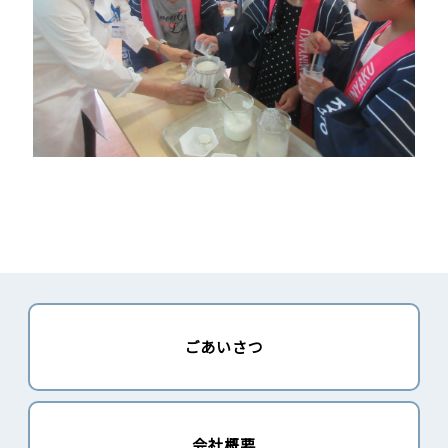
ごあいさつ
会社概要