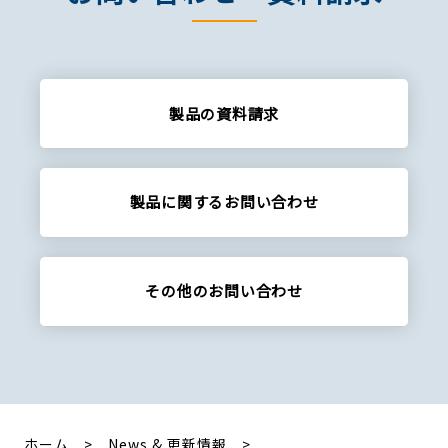
製品の資料請求
製品に関する
お問い合わせ
その他の
お問い合わせ
ホーム
News & 更新情報