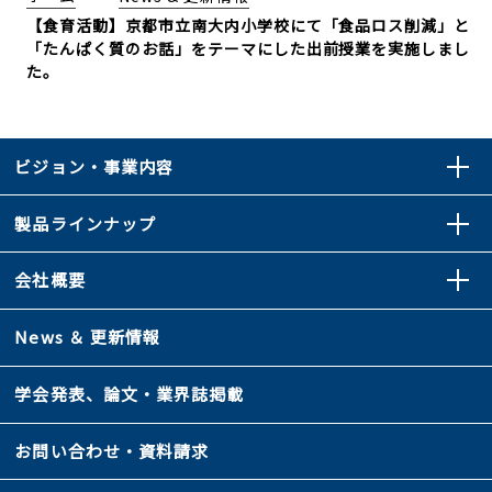
【食育活動】京都市立南大内小学校にて「食品ロス削減」と
「たんぱく質のお話」をテーマにした出前授業を実施しまし
た。
ビジョン・事業内容
製品ラインナップ
会社概要
News ＆ 更新情報
学会発表、論文・業界誌掲載
お問い合わせ・資料請求