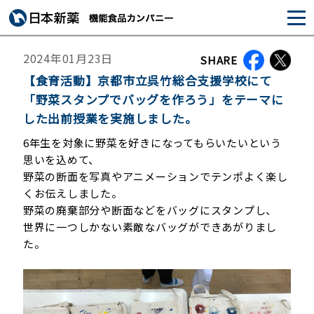
2024年01月23日
SHARE
【食育活動】京都市立呉竹総合支援学校にて
「野菜スタンプでバッグを作ろう」をテーマに
した出前授業を実施しました。
6年生を対象に野菜を好きになってもらいたいという
思いを込めて、
野菜の断面を写真やアニメーションでテンポよく楽し
くお伝えしました。
野菜の廃棄部分や断面などをバッグにスタンプし、
世界に一つしかない素敵なバッグができあがりまし
た。