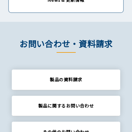
お問い合わせ・資料請求
製品の資料請求
製品に関する
お問い合わせ
その他の
お問い合わせ