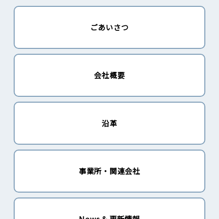
ごあいさつ
会社概要
沿革
事業所・関連会社
News & 更新情報