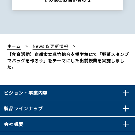
ホーム
News & 更新情報
【食育活動】京都市立呉竹総合支援学校にて「野菜スタンプ
でバッグを作ろう」をテーマにした出前授業を実施しまし
た。
ビジョン・事業内容
製品ラインナップ
会社概要