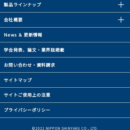
製品ラインナップ
会社概要
News ＆ 更新情報
学会発表、論文・業界誌掲載
お問い合わせ・資料請求
サイトマップ
サイトご使用上の注意
プライバシーポリシー
©2021 NIPPON SHINYAKU CO., LTD.