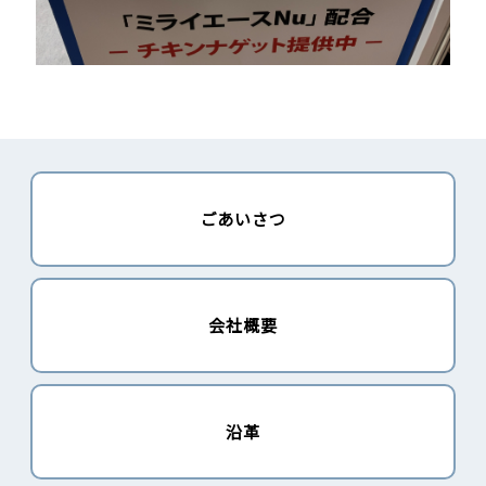
ごあいさつ
会社概要
沿革