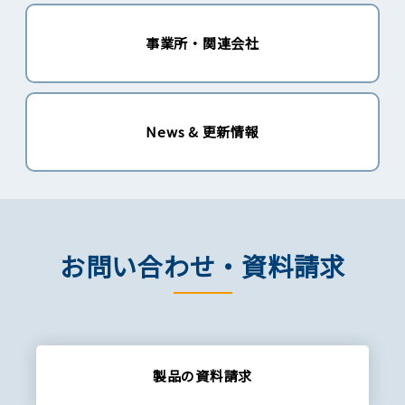
事業所・関連会社
News & 更新情報
お問い合わせ・資料請求
製品の資料請求