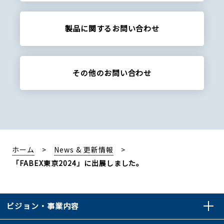
製品に関する
お問い合わせ
その他の
お問い合わせ
ホーム
News & 更新情報
「FABEX東京2024」に出展しました。
ビジョン・事業内容