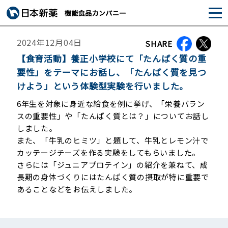
2024年12月04日
SHARE
【食育活動】養正小学校にて「たんぱく質の重
要性」をテーマにお話し、「たんぱく質を見つ
けよう」という体験型実験を行いました。
6年生を対象に身近な給食を例に挙げ、「栄養バラン
スの重要性」や「たんぱく質とは？」についてお話し
しました。
また、「牛乳のヒミツ」と題して、牛乳とレモン汁で
カッテージチーズを作る実験をしてもらいました。
さらには「ジュニアプロテイン」の紹介を兼ねて、成
長期の身体づくりにはたんぱく質の摂取が特に重要で
あることなどをお伝えしました。