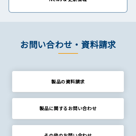
お問い合わせ・資料請求
製品の資料請求
製品に関する
お問い合わせ
その他の
お問い合わせ