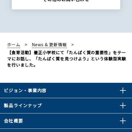
ホーム
News & 更新情報
【食育活動】養正小学校にて「たんぱく質の重要性」をテー
マにお話し、「たんぱく質を見つけよう」という体験型実験
を行いました。
ビジョン・事業内容
製品ラインナップ
会社概要