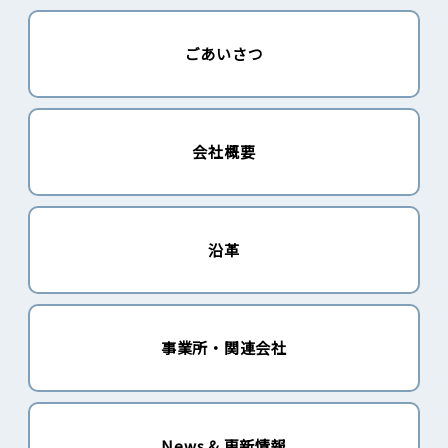
ごあいさつ
会社概要
沿革
事業所・関連会社
News & 更新情報