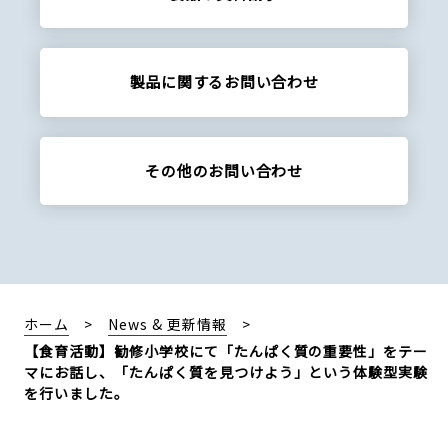
製品に関する
お問い合わせ
その他の
お問い合わせ
ホーム
News & 更新情報
【食育活動】勧修小学校にて「たんぱく質の重要性」をテー
マにお話し、「たんぱく質を見つけよう」という体験型実験
を行いました。