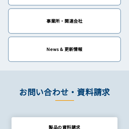
事業所・関連会社
News & 更新情報
お問い合わせ・資料請求
製品の資料請求