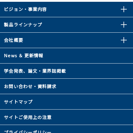
ビジョン・事業内容
製品ラインナップ
会社概要
News ＆ 更新情報
学会発表、論文・業界誌掲載
お問い合わせ・資料請求
サイトマップ
サイトご使用上の注意
プライバシーポリシー