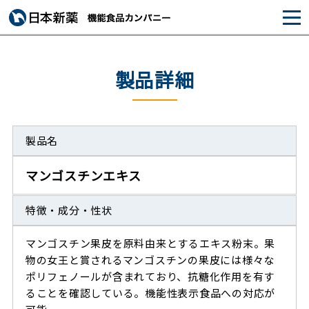
製品詳細
製品名
マンゴスチンエキス
特徴・成分・性状
マンゴスチン果皮を原料由来とするエキス粉末。果
物の女王と賞されるマンゴスチンの果皮には様々な
ポリフェノールが含まれており、抗糖化作用を有す
ることを確認している。機能性表示食品への対応が