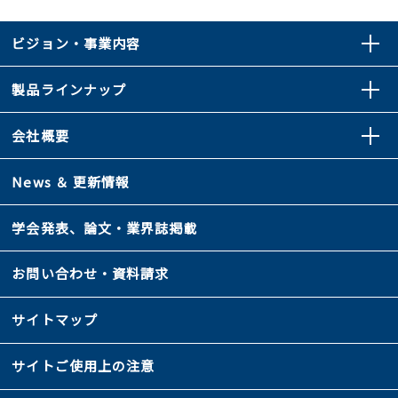
ビジョン・事業内容
製品ラインナップ
会社概要
News ＆ 更新情報
学会発表、論文・業界誌掲載
お問い合わせ・資料請求
サイトマップ
サイトご使用上の注意