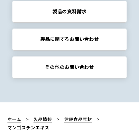
製品の資料請求
製品に関する
お問い合わせ
その他の
お問い合わせ
ホーム
製品情報
健康食品素材
マンゴスチンエキス