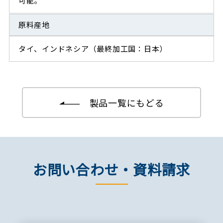
可能。
原料産地
タイ、インドネシア（最終加工国：日本）
製品一覧にもどる
お問い合わせ・資料請求