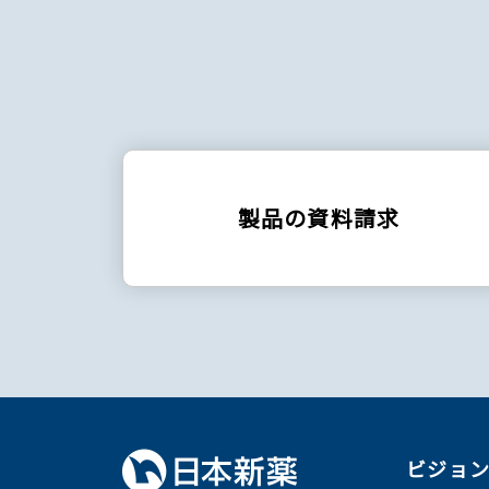
製品の資料請求
ビジョ