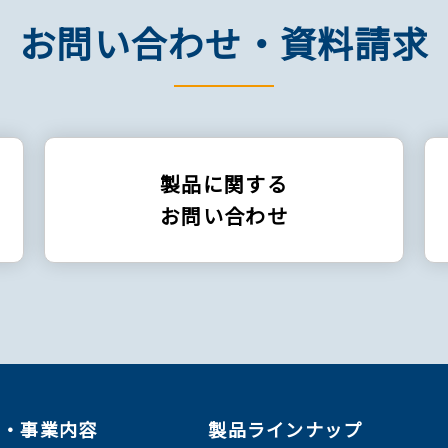
お問い合わせ・資料請求
製品に関する
お問い合わせ
ン・事業内容
製品ラインナップ