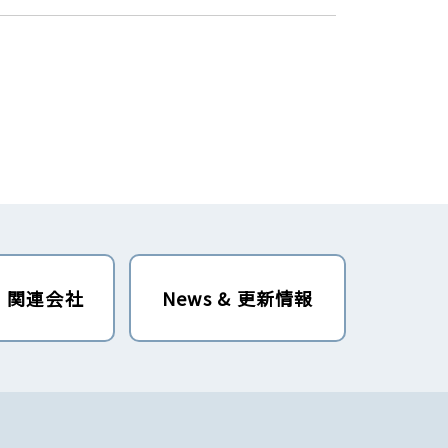
・関連会社
News & 更新情報