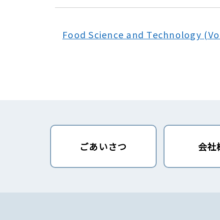
Food Science and Technology (Vo
ごあいさつ
会社