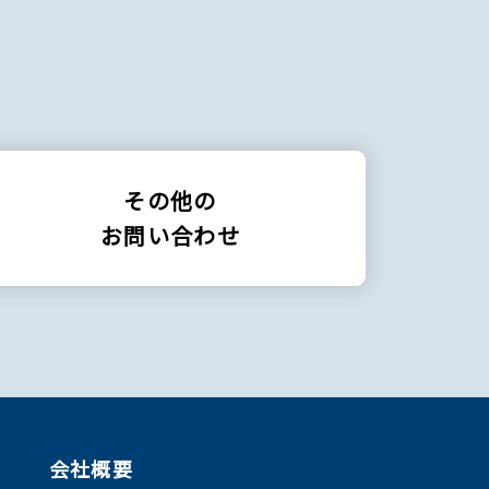
その他の
お問い合わせ
会社概要