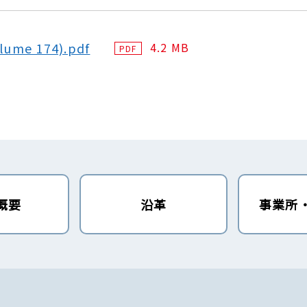
4.2 MB
lume 174).pdf
PDF
概要
沿革
事業所