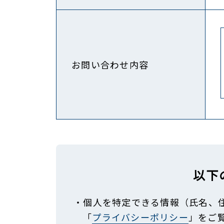
お問い合わせ内容
以下
・個人を特定できる情報（氏名、
「
プライバシーポリシー
」をご