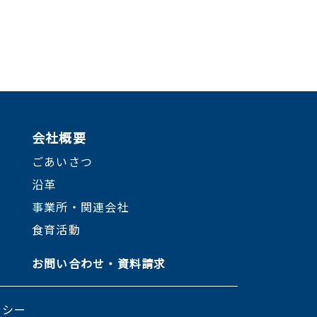
会社概要
ごあいさつ
沿革
事業所・関連会社
食育活動
お問い合わせ・資料請求
リシー