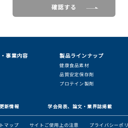
ン・事業内容
製品ラインナップ
健康食品素材
品質安定保存剤
プロテイン製剤
＆ 更新情報
学会発表、論文・業界誌掲載
トマップ
サイトご使用上の注意
プライバシーポ