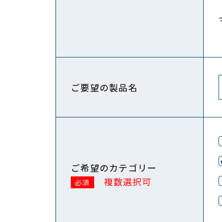
ご要望の製品名
ご希望のカテゴリー
複数選択可