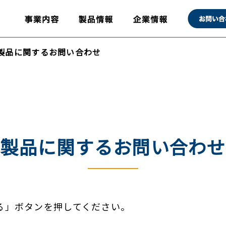
製品に関するお問い合わせ
製品に関するお問い合わせ
る」ボタンを押してください。