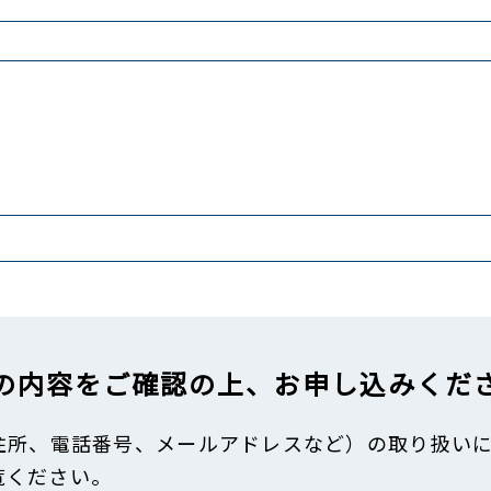
の内容をご確認の上、
お申し込みくだ
住所、電話番号、メールアドレスなど）の取り扱い
覧ください。