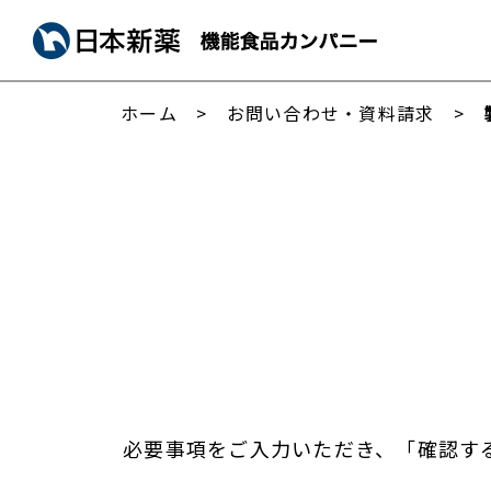
ホーム
お問い合わせ・資料請求
必要事項をご入力いただき、「確認す