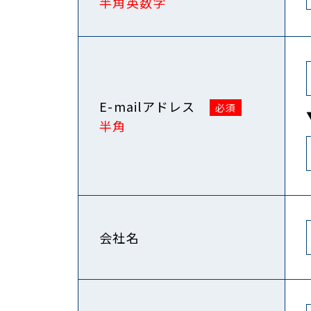
半角英数字
E-mailアドレス
半角
会社名