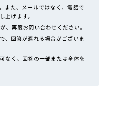
。また、メールではなく、電話で
し上げます。
すが、再度お問い合わせください。
で、回答が遅れる場合がございま
可なく、回答の一部または全体を