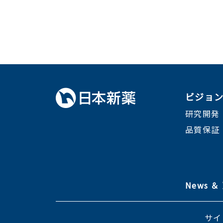
ビジョ
研究開発
品質保証
News 
サイ