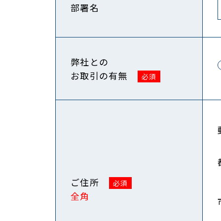
部署名
弊社との
お取引の有無
ご住所
全角