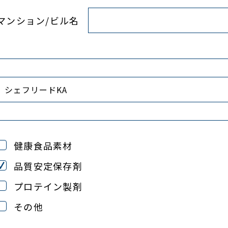
マンション/ビル名
健康食品素材
品質安定保存剤
プロテイン製剤
その他