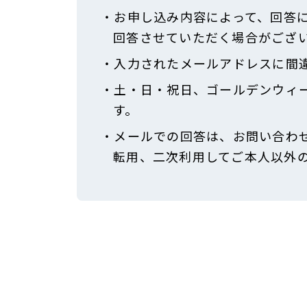
・お申し込み内容によって、回答
回答させていただく場合がござ
・入力されたメールアドレスに間
・土・日・祝日、ゴールデンウィ
す。
・メールでの回答は、お問い合わ
転用、二次利用してご本人以外