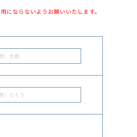
使用にならないようお願いいたします。