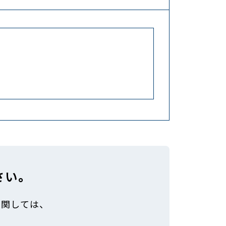
さい。
に関しては、