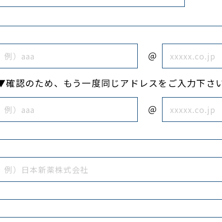
＠
▼確認のため、もう一度同じアドレスをご入力下さ
＠