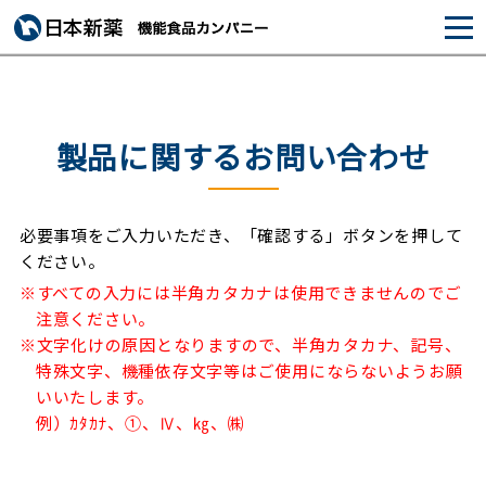
製品に関するお問い合わせ
必要事項をご入力いただき、「確認する」ボタンを押して
ください。
※すべての入力には半角カタカナは使用できませんのでご
注意ください。
※文字化けの原因となりますので、半角カタカナ、記号、
特殊文字、機種依存文字等はご使用にならないようお願
いいたします。
例）ｶﾀｶﾅ、①、Ⅳ、㎏、㈱