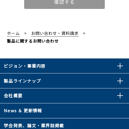
ホーム
お問い合わせ・資料請求
製品に関するお問い合わせ
ビジョン・事業内容
製品ラインナップ
会社概要
News ＆ 更新情報
学会発表、論文・業界誌掲載