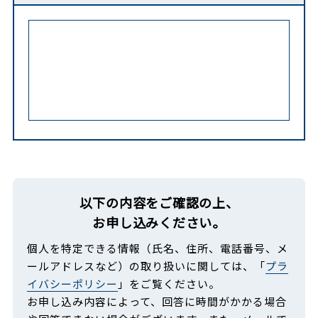
以下の内容をご確認の上、
お申し込みください。
個人を特定できる情報（氏名、住所、電話番号、メ
ールアドレスなど）の取り扱いに関しては、「
プラ
イバシーポリシー
」をご覧ください。
お申し込み内容によって、回答に時間がかかる場合