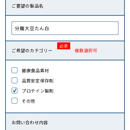
ご要望の製品名
ご希望のカテゴリー
複数選択可
健康食品素材
品質安定保存剤
プロテイン製剤
その他
お問い合わせ内容