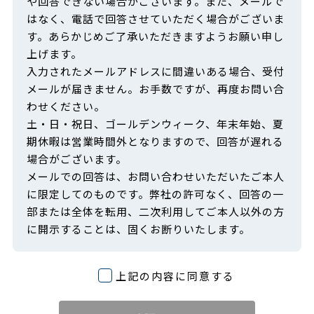
や回答できない場合がございます。また、メールで
はなく、電話で回答させていただく場合がございま
す。あらかじめご了承いただきますようお願い申し
上げます。
入力されたメールアドレスに間違いある場合、受付
メールが届きません。お手数ですが、再度お問い合
わせください。
土・日・祝日、ゴールデンウィーク、年末年始、夏
期休暇は営業時間外となりますので、回答が遅れる
場合がございます。
メールでの回答は、お問い合わせいただいたご本人
に限定してのものです。弊社の許可なく、回答の一
部または全体を転用、二次利用してご本人以外の方
に開示することは、固くお断りいたします。
上記の内容に同意する