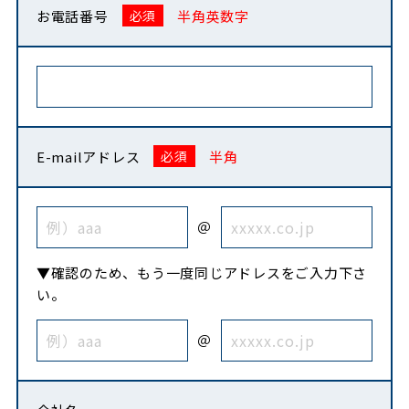
お電話番号
半角英数字
E-mailアドレス
半角
＠
▼確認のため、もう一度同じアドレスをご入力下さ
い。
＠