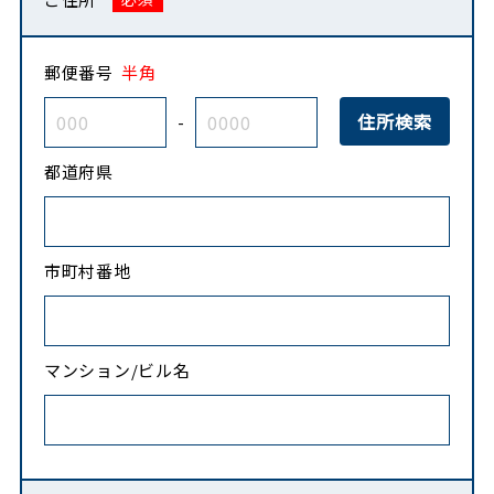
郵便番号
半角
-
都道府県
市町村番地
マンション/ビル名