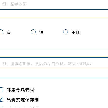
有
無
不明
健康食品素材
品質安定保存剤