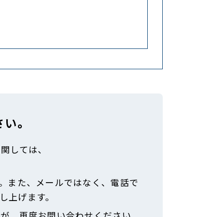
さい。
に関しては、
。また、メールではなく、電話で
し上げます。
すが、再度お問い合わせください。