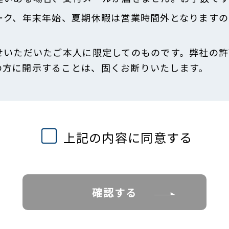
ーク、年末年始、夏期休暇は営業時間外となりますの
せいただいたご本人に限定してのものです。弊社の許
の方に開示することは、固くお断りいたします。
上記の内容に同意する