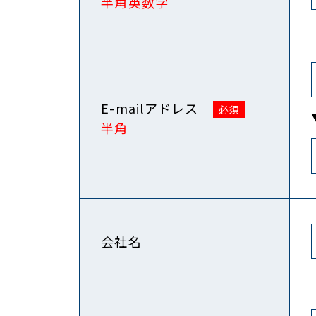
半角英数字
E-mailアドレス
半角
会社名