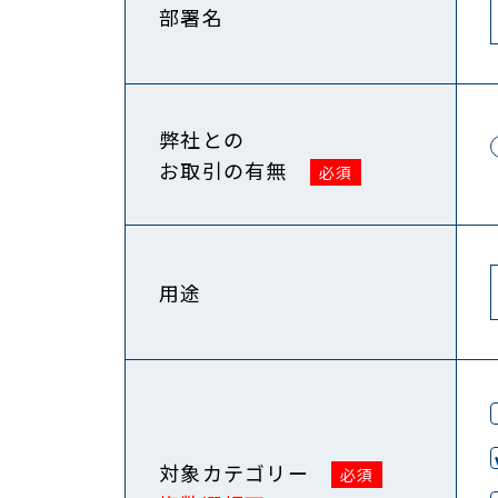
部署名
弊社との
お取引の有無
用途
対象カテゴリー