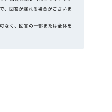
で、回答が遅れる場合がございま
可なく、回答の一部または全体を