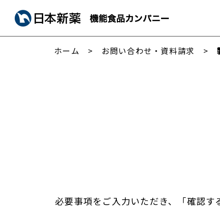
ホーム
お問い合わせ・資料請求
必要事項をご入力いただき、「確認す