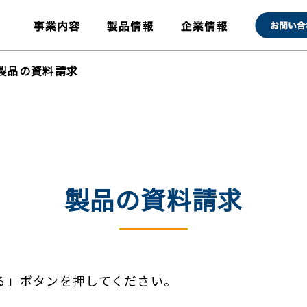
製品の資料請求
製品の資料請求
る」ボタンを押してください。