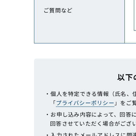
ご質問など
以下
・個人を特定できる情報（氏名、
「
プライバシーポリシー
」をご
・お申し込み内容によって、回答
回答させていただく場合がござ
・入力されたメールアドレスに間