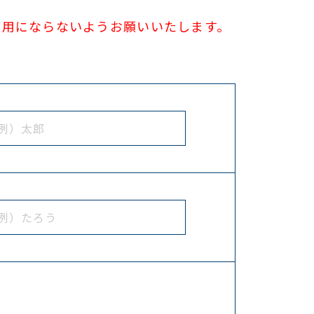
使用にならないようお願いいたします。