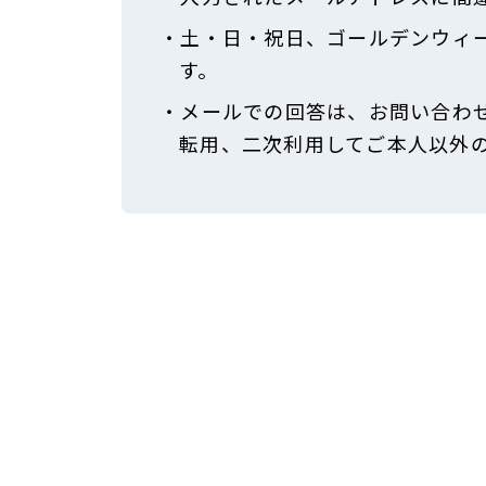
・土・日・祝日、ゴールデンウィ
す。
・メールでの回答は、お問い合わ
転用、二次利用してご本人以外