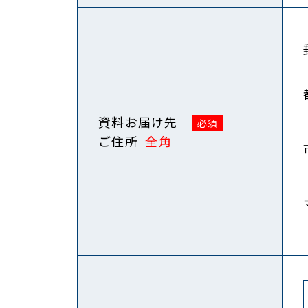
資料お届け先
ご住所
全角