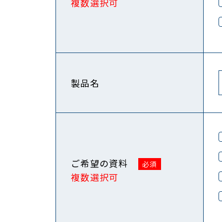
複数選択可
製品名
ご希望の資料
複数選択可