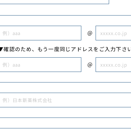
＠
▼確認のため、もう一度同じアドレスをご入力下さ
＠