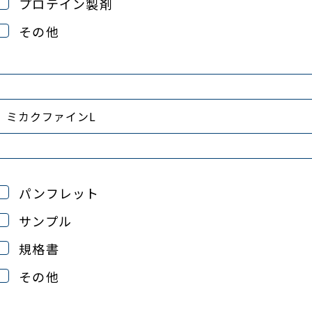
プロテイン製剤
その他
パンフレット
サンプル
規格書
その他