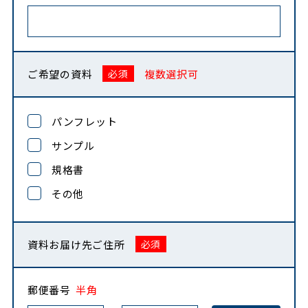
ご希望の資料
複数選択可
パンフレット
サンプル
規格書
その他
資料お届け先ご住所
郵便番号
半角