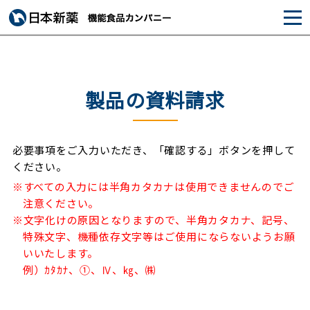
製品の資料請求
必要事項をご入力いただき、「確認する」ボタンを押して
ください。
※すべての入力には半角カタカナは使用できませんのでご
注意ください。
※文字化けの原因となりますので、半角カタカナ、記号、
特殊文字、機種依存文字等はご使用にならないようお願
いいたします。
例）ｶﾀｶﾅ、①、Ⅳ、㎏、㈱