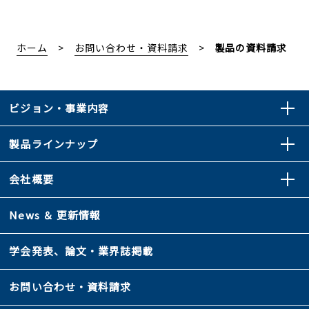
ホーム
お問い合わせ・資料請求
製品の資料請求
ビジョン・事業内容
製品ラインナップ
会社概要
News ＆ 更新情報
学会発表、論文・業界誌掲載
お問い合わせ・資料請求