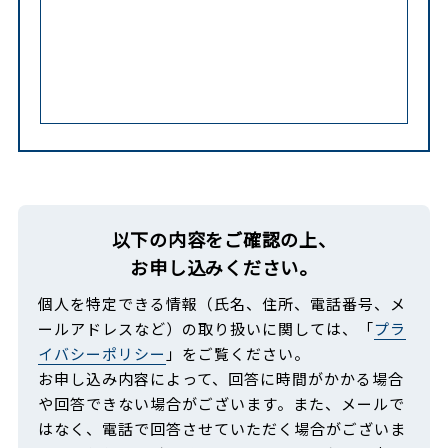
以下の内容をご確認の上、
お申し込みください。
個人を特定できる情報（氏名、住所、電話番号、メ
ールアドレスなど）の取り扱いに関しては、「
プラ
イバシーポリシー
」をご覧ください。
お申し込み内容によって、回答に時間がかかる場合
や回答できない場合がございます。また、メールで
はなく、電話で回答させていただく場合がございま