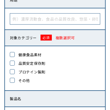
対象カテゴリー
複数選択可
健康食品素材
品質安定保存剤
プロテイン製剤
その他
製品名