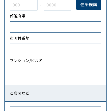
-
都道府県
市町村番地
マンション/ビル名
ご質問など