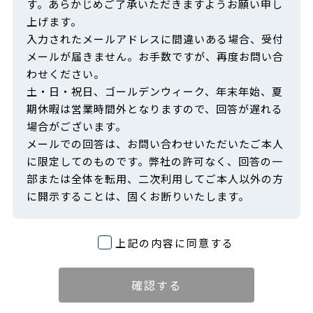
す。あらかじめご了承いただきますようお願い申し
上げます。
入力されたメールアドレスに間違いある場合、受付
メールが届きません。お手数ですが、再度お問い合
わせください。
土・日・祝日、ゴールデンウィーク、年末年始、夏
期休暇は営業時間外となりますので、回答が遅れる
場合がございます。
メールでの回答は、お問い合わせいただいたご本人
に限定してのものです。弊社の許可なく、回答の一
部または全体を転用、二次利用してご本人以外の方
に開示することは、固くお断りいたします。
上記の内容に同意する