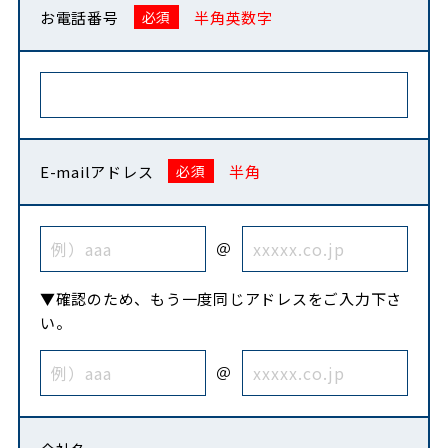
お電話番号
半角英数字
E-mailアドレス
半角
＠
▼確認のため、もう一度同じアドレスをご入力下さ
い。
＠