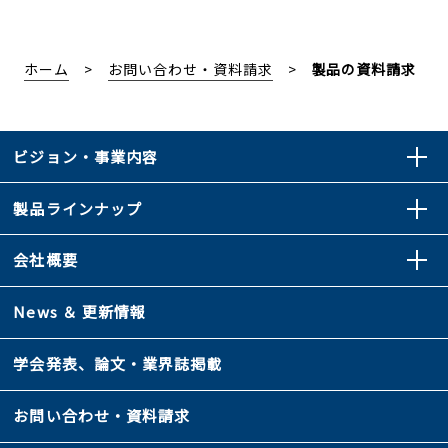
ホーム
お問い合わせ・資料請求
製品の資料請求
ビジョン・事業内容
製品ラインナップ
会社概要
News ＆ 更新情報
学会発表、論文・業界誌掲載
お問い合わせ・資料請求