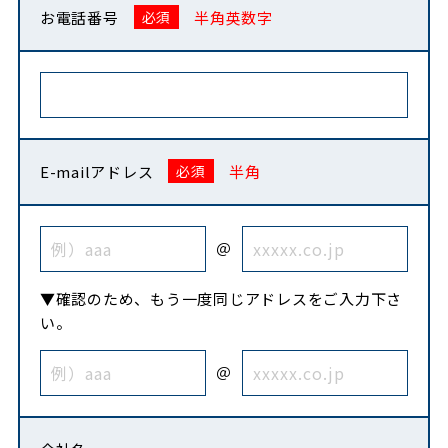
お電話番号
半角英数字
E-mailアドレス
半角
＠
▼確認のため、もう一度同じアドレスをご入力下さ
い。
＠