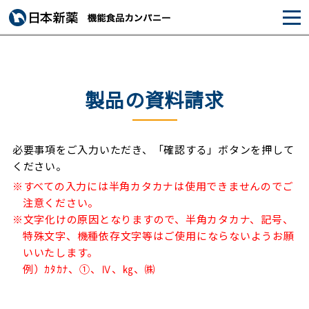
製品の資料請求
必要事項をご入力いただき、「確認する」ボタンを押して
ください。
※すべての入力には半角カタカナは使用できませんのでご
注意ください。
※文字化けの原因となりますので、半角カタカナ、記号、
特殊文字、機種依存文字等はご使用にならないようお願
いいたします。
例）ｶﾀｶﾅ、①、Ⅳ、㎏、㈱