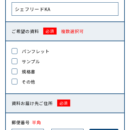
ご希望の資料
複数選択可
パンフレット
サンプル
規格書
その他
資料お届け先ご住所
郵便番号
半角