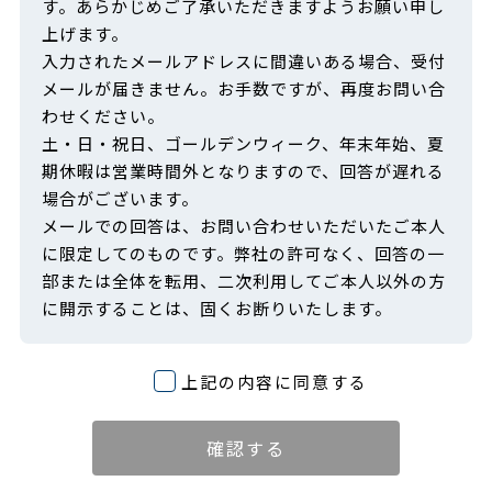
す。あらかじめご了承いただきますようお願い申し
上げます。
入力されたメールアドレスに間違いある場合、受付
メールが届きません。お手数ですが、再度お問い合
わせください。
土・日・祝日、ゴールデンウィーク、年末年始、夏
期休暇は営業時間外となりますので、回答が遅れる
場合がございます。
メールでの回答は、お問い合わせいただいたご本人
に限定してのものです。弊社の許可なく、回答の一
部または全体を転用、二次利用してご本人以外の方
に開示することは、固くお断りいたします。
上記の内容に同意する