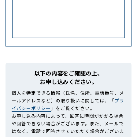
以下の内容をご確認の上、
お申し込みください。
個人を特定できる情報（氏名、住所、電話番号、メ
ールアドレスなど）の取り扱いに関しては、「
プラ
イバシーポリシー
」をご覧ください。
お申し込み内容によって、回答に時間がかかる場合
や回答できない場合がございます。また、メールで
はなく、電話で回答させていただく場合がございま