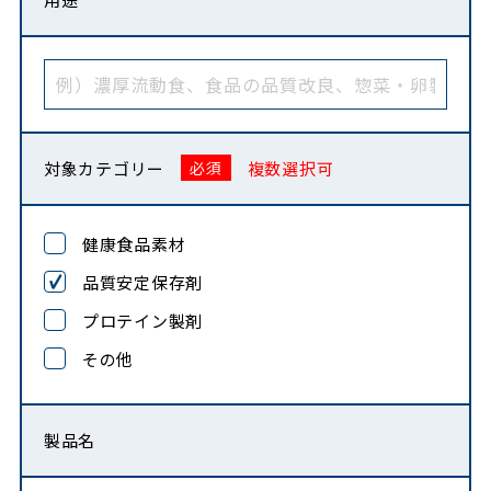
対象カテゴリー
複数選択可
健康食品素材
品質安定保存剤
プロテイン製剤
その他
製品名