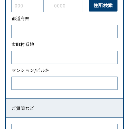
-
都道府県
市町村番地
マンション/ビル名
ご質問など