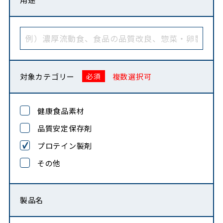
対象カテゴリー
複数選択可
健康食品素材
品質安定保存剤
プロテイン製剤
その他
製品名