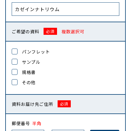
ご希望の資料
複数選択可
パンフレット
サンプル
規格書
その他
資料お届け先ご住所
郵便番号
半角