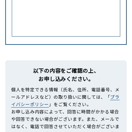
以下の内容をご確認の上、
お申し込みください。
個人を特定できる情報（氏名、住所、電話番号、メ
ールアドレスなど）の取り扱いに関しては、「
プラ
イバシーポリシー
」をご覧ください。
お申し込み内容によって、回答に時間がかかる場合
や回答できない場合がございます。また、メールで
はなく、電話で回答させていただく場合がございま