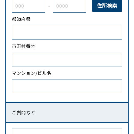
-
都道府県
市町村番地
マンション/ビル名
ご質問など