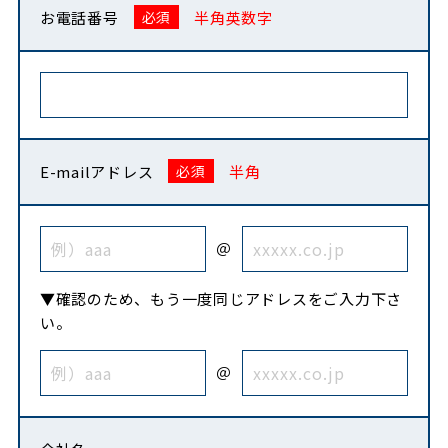
お電話番号
半角英数字
E-mailアドレス
半角
＠
▼確認のため、もう一度同じアドレスをご入力下さ
い。
＠