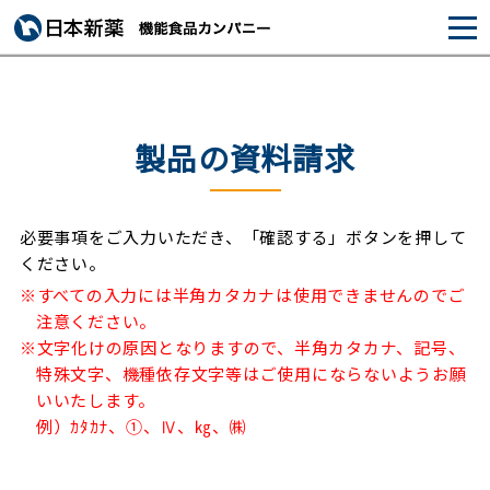
製品の資料請求
必要事項をご入力いただき、「確認する」ボタンを押して
ください。
※すべての入力には半角カタカナは使用できませんのでご
注意ください。
※文字化けの原因となりますので、半角カタカナ、記号、
特殊文字、機種依存文字等はご使用にならないようお願
いいたします。
例）ｶﾀｶﾅ、①、Ⅳ、㎏、㈱