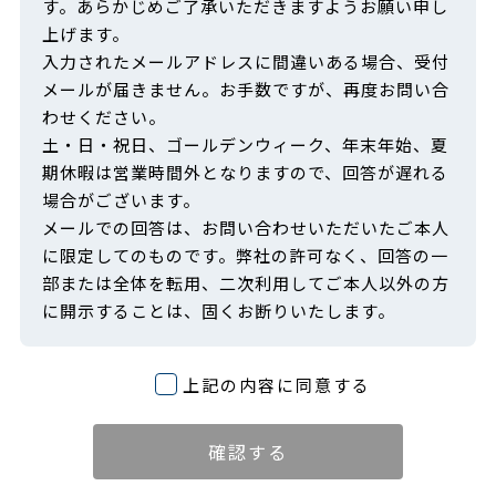
す。あらかじめご了承いただきますようお願い申し
上げます。
入力されたメールアドレスに間違いある場合、受付
メールが届きません。お手数ですが、再度お問い合
わせください。
土・日・祝日、ゴールデンウィーク、年末年始、夏
期休暇は営業時間外となりますので、回答が遅れる
場合がございます。
メールでの回答は、お問い合わせいただいたご本人
に限定してのものです。弊社の許可なく、回答の一
部または全体を転用、二次利用してご本人以外の方
に開示することは、固くお断りいたします。
上記の内容に同意する