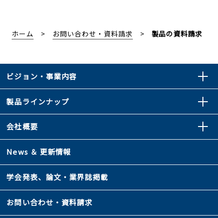
ホーム
お問い合わせ・資料請求
製品の資料請求
ビジョン・事業内容
製品ラインナップ
会社概要
News ＆ 更新情報
学会発表、論文・業界誌掲載
お問い合わせ・資料請求