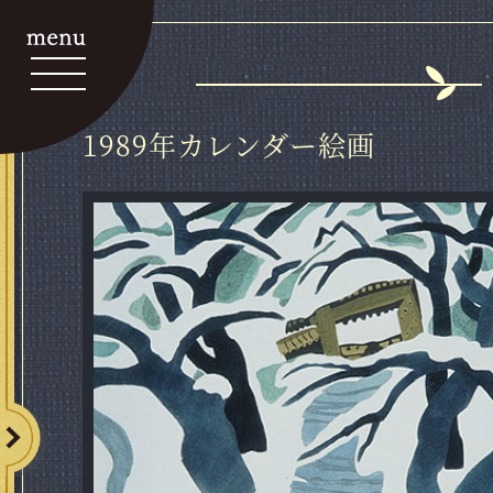
1989年カレンダー絵画