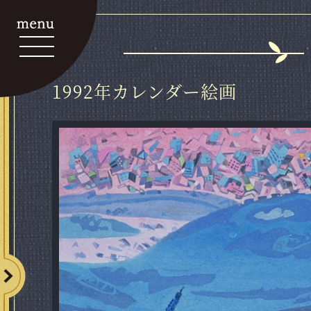
1992年カレンダー絵画