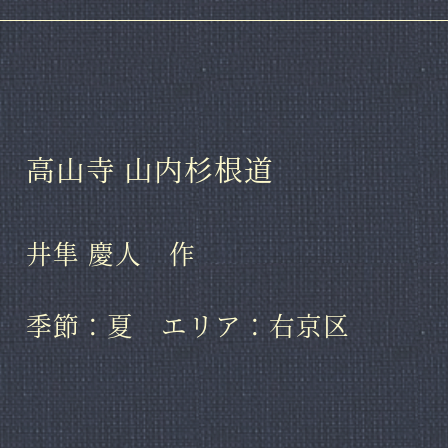
高山寺 山内杉根道
井隼 慶人 作
季節：夏 エリア：右京区