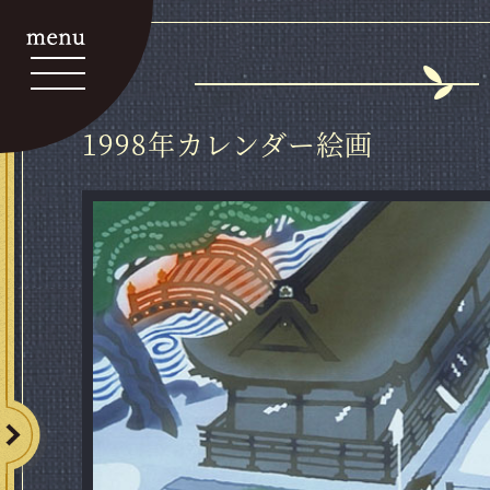
1998年カレンダー絵画