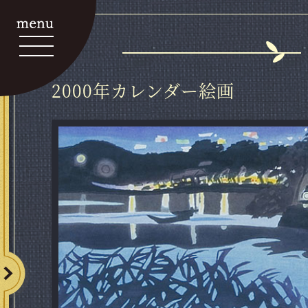
2000年カレンダー絵画