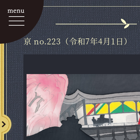
亰 no.223（令和7年4月1日）