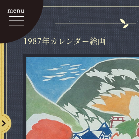
1987年カレンダー絵画