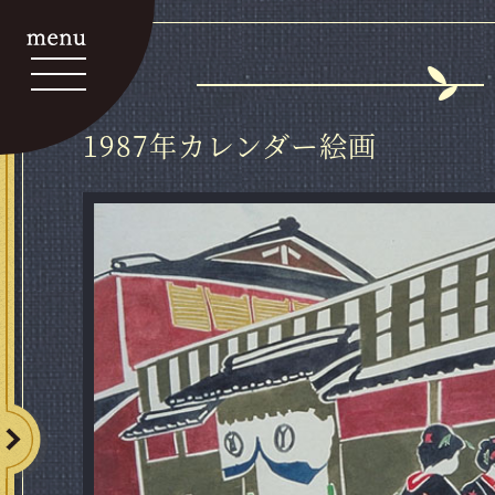
1987年カレンダー絵画