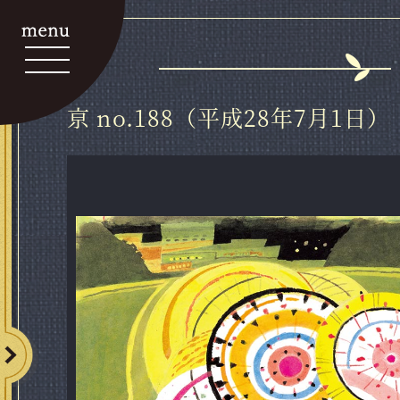
亰 no.188（平成28年7月1日）