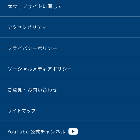
本ウェブサイトに関して
アクセシビリティ
プライバシーポリシー
ソーシャルメディアポリシー
ご意見・お問い合わせ
サイトマップ
YouTube 公式チャンネル