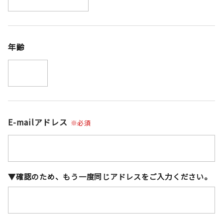
年齢
E-mailアドレス
※必須
▼確認のため、もう一度同じアドレスをご入力ください。