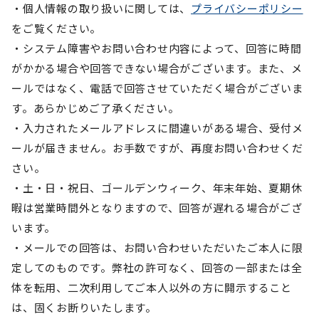
個人情報の取り扱いに関しては、
プライバシーポリシー
をご覧ください。
システム障害やお問い合わせ内容によって、回答に時間
がかかる場合や回答できない場合がございます。また、メ
ールではなく、電話で回答させていただく場合がございま
す。あらかじめご了承ください。
入力されたメールアドレスに間違いがある場合、受付メ
ールが届きません。お手数ですが、再度お問い合わせくだ
さい。
土・日・祝日、ゴールデンウィーク、年末年始、夏期休
暇は営業時間外となりますので、回答が遅れる場合がござ
います。
メールでの回答は、お問い合わせいただいたご本人に限
定してのものです。弊社の許可なく、回答の一部または全
体を転用、二次利用してご本人以外の方に開示すること
は、固くお断りいたします。