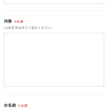
内容
※必須
1000文字以内でご記入ください。
お名前
※必須