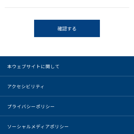
確認する
本ウェブサイトに関して
アクセシビリティ
プライバシーポリシー
ソーシャルメディアポリシー