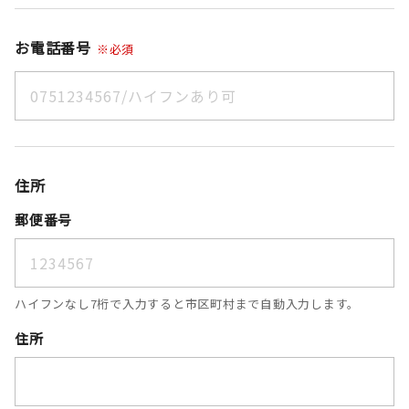
お電話番号
※必須
住所
郵便番号
ハイフンなし7桁で入力すると市区町村まで自動入力します。
住所