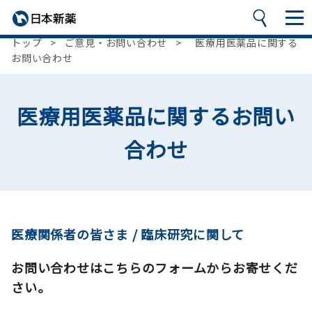
トップ
>
ご意見・お問い合わせ
>
医療用医薬品に関する
お問い合わせ
医療用医薬品に関するお問い
合わせ
医療関係者の皆さま / 臨床研究に関して
お問い合わせはこちらのフォームからお寄せくだ
さい。