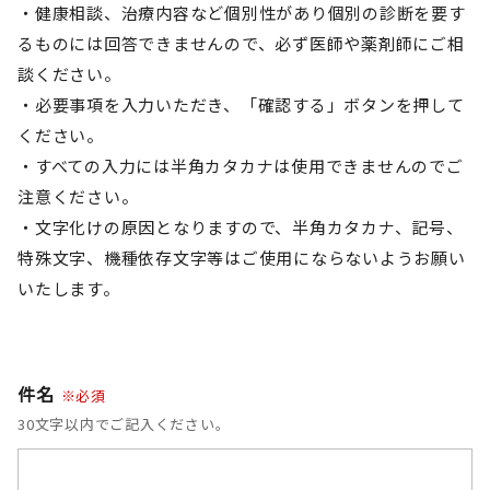
健康相談、治療内容など個別性があり個別の診断を要す
るものには回答できませんので、必ず医師や薬剤師にご相
談ください。
必要事項を入力いただき、「確認する」ボタンを押して
ください。
すべての入力には半角カタカナは使用できませんのでご
注意ください。
文字化けの原因となりますので、半角カタカナ、記号、
特殊文字、機種依存文字等はご使用にならないようお願い
いたします。
件名
※必須
30文字以内でご記入ください。