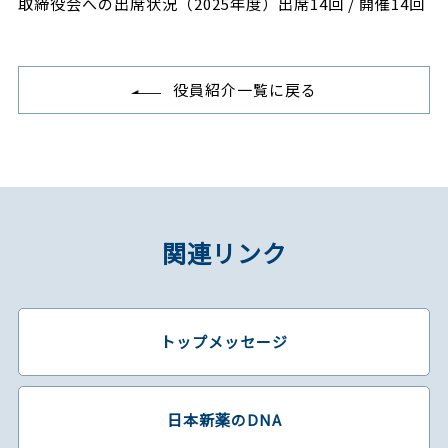
取締役会への出席状況（2025年度）出席14回 / 開催14回
役員紹介一覧に戻る
関連リンク
トップメッセージ
日本新薬のDNA