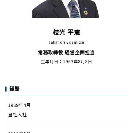
枝光 平憲
Takanori Edamitsu
常務取締役 経営企画担当
生年月日：1963年8月8日
経歴
1989年4月
当社入社