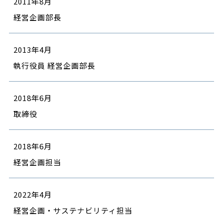
2011年8月
経営企画部長
2013年4月
執行役員 経営企画部長
2018年6月
取締役
2018年6月
経営企画担当
2022年4月
経営企画・サステナビリティ担当