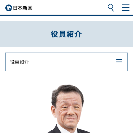
役員紹介
役員紹介