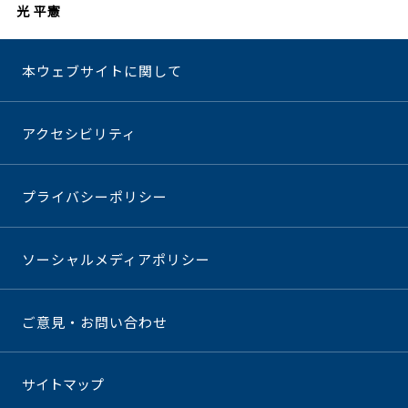
光 平憲
本ウェブサイトに関して
アクセシビリティ
プライバシーポリシー
ソーシャルメディアポリシー
ご意見・お問い合わせ
サイトマップ