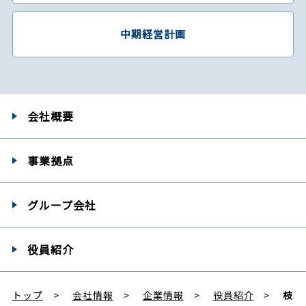
中期経営計画
会社概要
事業拠点
グループ会社
役員紹介
トップ
会社情報
企業情報
役員紹介
枝