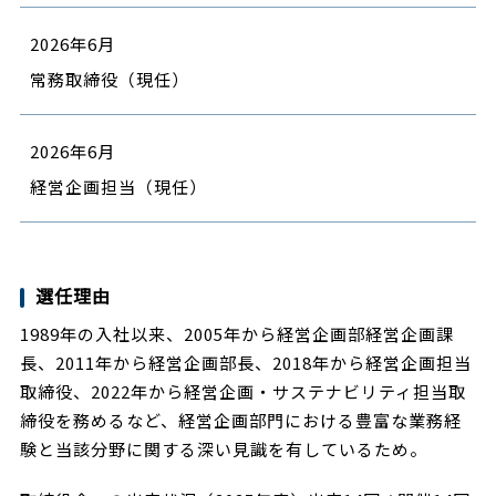
2026年6月
常務取締役（現任）
2026年6月
経営企画担当（現任）
選任理由
1989年の入社以来、2005年から経営企画部経営企画課
長、2011年から経営企画部長、2018年から経営企画担当
取締役、2022年から経営企画・サステナビリティ担当取
締役を務めるなど、経営企画部門における豊富な業務経
験と当該分野に関する深い見識を有しているため。