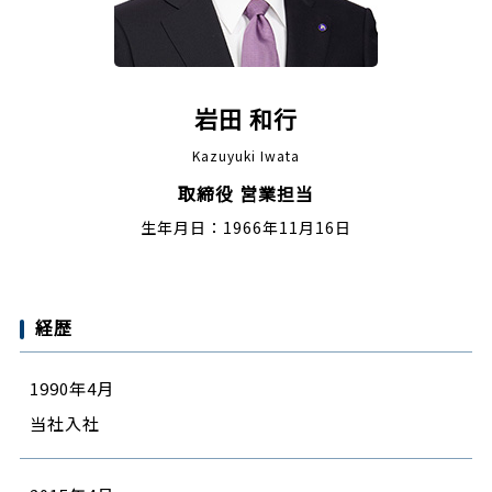
岩田 和行
Kazuyuki Iwata
取締役 営業担当
生年月日：1966年11月16日
経歴
1990年4月
当社入社