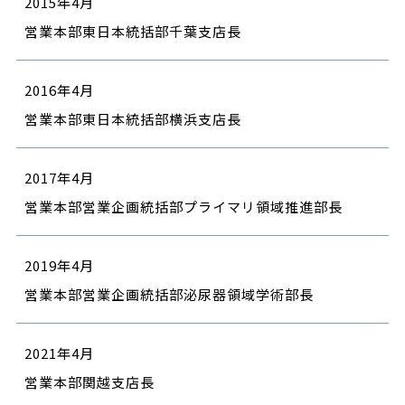
2015年4月
営業本部東日本統括部千葉支店長
2016年4月
営業本部東日本統括部横浜支店長
2017年4月
営業本部営業企画統括部プライマリ領域推進部長
2019年4月
営業本部営業企画統括部泌尿器領域学術部長
2021年4月
営業本部関越支店長