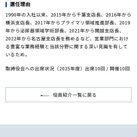
選任理由
1990年の入社以来、2015年から千葉支店長、2016年から
横浜支店長、2017年からプライマリ領域推進部長、2019
年から泌尿器領域学術部長、2021年から関越支店長、
2022年から名古屋支店長を務めるなど、営業部門におけ
る豊富な業務経験と当該分野に関する深い見識を有して
いるため。
取締役会への出席状況（2025年度）出席10回 / 開催10回
役員紹介一覧に戻る