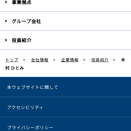
事業拠点
グループ会社
役員紹介
トップ
会社情報
企業情報
役員紹介
木
村 ひとみ
本ウェブサイトに関して
アクセシビリティ
プライバシーポリシー