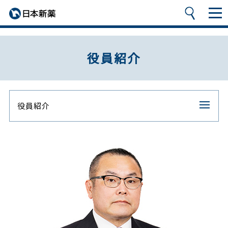
役員紹介
役員紹介