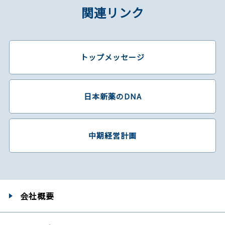
関連リンク
トップメッセージ
日本新薬のDNA
中期経営計画
会社概要