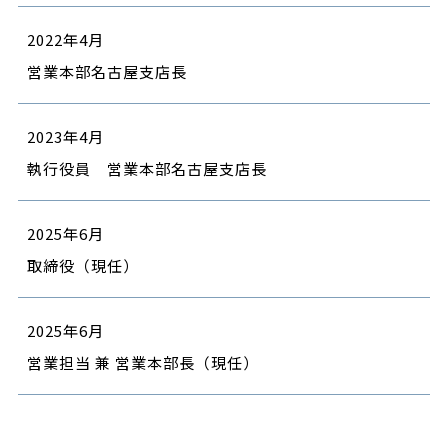
2022年4月
営業本部名古屋支店長
2023年4月
執行役員 営業本部名古屋支店長
2025年6月
取締役（現任）
2025年6月
営業担当 兼 営業本部長（現任）