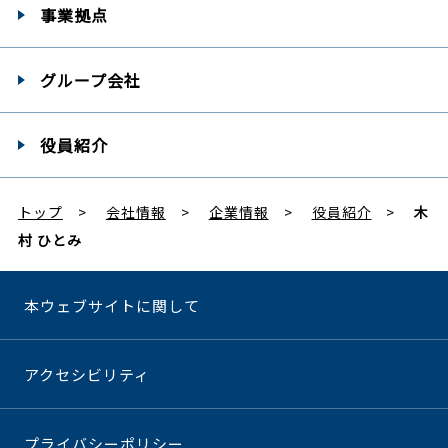
事業拠点
グループ会社
役員紹介
トップ
会社情報
企業情報
役員紹介
木
村 ひとみ
本ウェブサイトに関して
アクセシビリティ
プライバシーポリシー