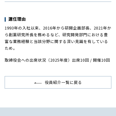
選任理由
1993年の入社以来、2016年から研開企画部長、2021年か
ら創薬研究所長を務めるなど、研究開発部門における豊
富な業務経験と当該分野に関する深い見識を有している
ため。
取締役会への出席状況（2025年度）出席10回 / 開催10回
役員紹介一覧に戻る