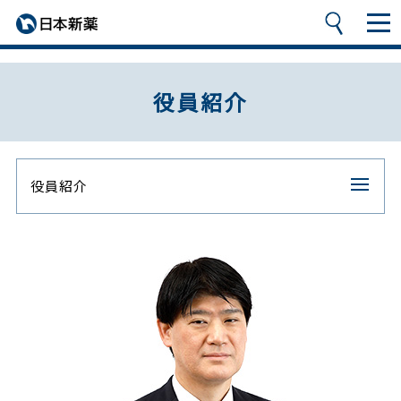
役員紹介
役員紹介