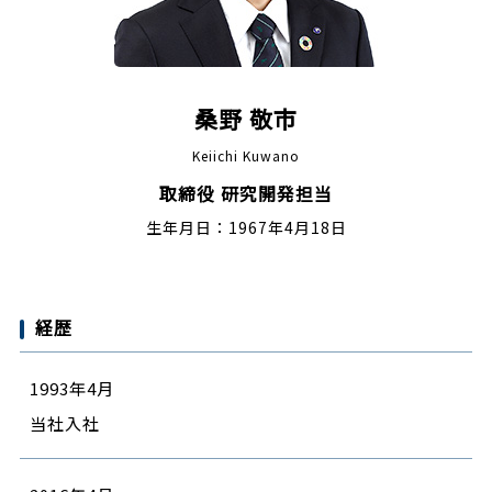
桑野 敬市
Keiichi Kuwano
取締役 研究開発担当
生年月日：1967年4月18日
経歴
1993年4月
当社入社