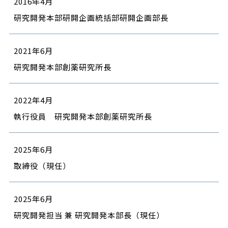
2016年4月
研究開発本部研開企画統括部研開企画部長
2021年6月
研究開発本部創薬研究所長
2022年4月
執行役員 研究開発本部創薬研究所長
2025年6月
取締役（現任）
2025年6月
研究開発担当 兼 研究開発本部長（現任）