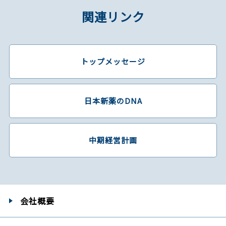
関連リンク
トップメッセージ
日本新薬のDNA
中期経営計画
会社概要