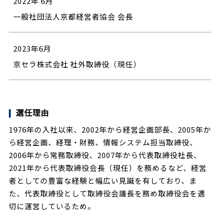
2022年 6月
一般社団法人京都経営者協会 会長
2023年6月
京セラ株式会社 社外取締役（現任）
選任理由
1976年の入社以来、2002年から経営企画部長、2005年か
ら経営企画、経理・財務、情報システム担当取締役、
2006年から常務取締役、2007年から代表取締役社長、
2021年から代表取締役会長（現任）を務めるなど、経営
者としての豊富な経験と幅広い見識を有しており、ま
た、代表取締役として取締役会議長を務め取締役会を適
切に運営しているため。