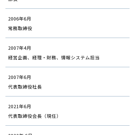
2006年6月
常務取締役
2007年4月
経営企画、経理・財務、情報システム担当
2007年6月
代表取締役社長
2021年6月
代表取締役会長（現任）