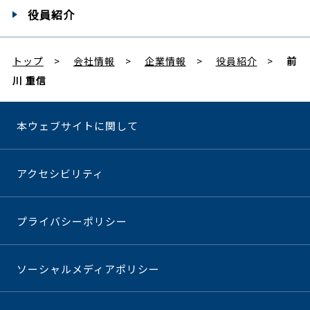
役員紹介
トップ
会社情報
企業情報
役員紹介
前
川 重信
本ウェブサイトに関して
アクセシビリティ
プライバシーポリシー
ソーシャルメディアポリシー