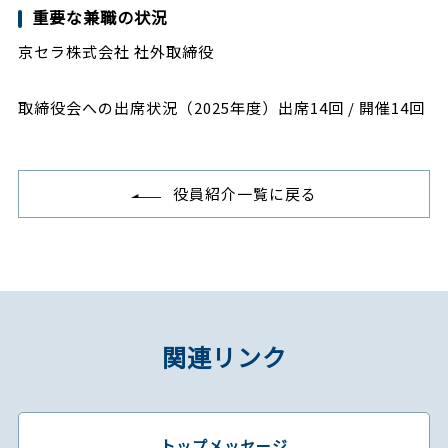
重要な兼職の状況
京セラ株式会社 社外取締役
取締役会への出席状況（2025年度）出席14回 / 開催14回
役員紹介一覧に戻る
関連リンク
トップメッセージ