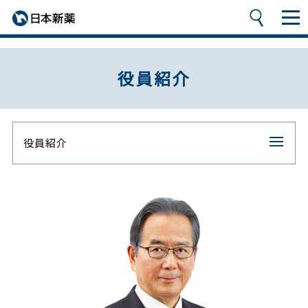
役員紹介
役員紹介