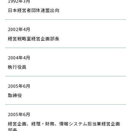
1992年3月
日本経営者団体連盟出向
2002年4月
経営戦略室経営企画部長
2004年4月
執行役員
2005年6月
取締役
2005年6月
経営企画、経理・財務、情報システム担当兼経営企画
部長