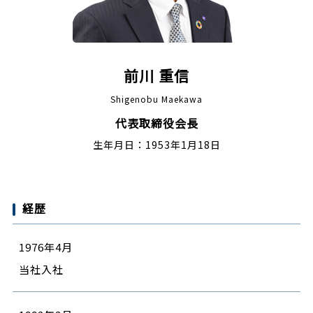
前川 重信
Shigenobu Maekawa
代表取締役会長
生年月日：1953年1月18日
経歴
1976年4月
当社入社