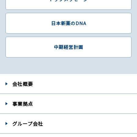
日本新薬のDNA
中期経営計画
会社概要
事業拠点
グループ会社