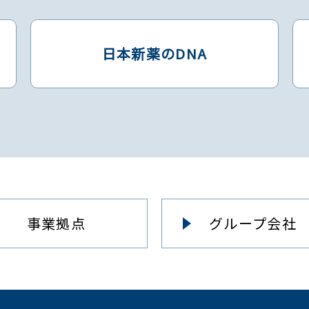
日本新薬のDNA
事業拠点
グループ会社