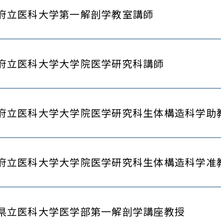
府立医科大学第一解剖学教室講師
府立医科大学大学院医学研究科講師
府立医科大学大学院医学研究科生体構造科学助
府立医科大学大学院医学研究科生体構造科学准
県立医科大学医学部第一解剖学講座教授