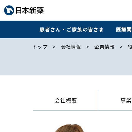
患者さん・ご家族の皆さま
医療関
トップ
会社情報
企業情報
会社概要
事業