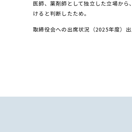
医師、薬剤師として独立した立場から
けると判断したため。
取締役会への出席状況（2025年度）出席1