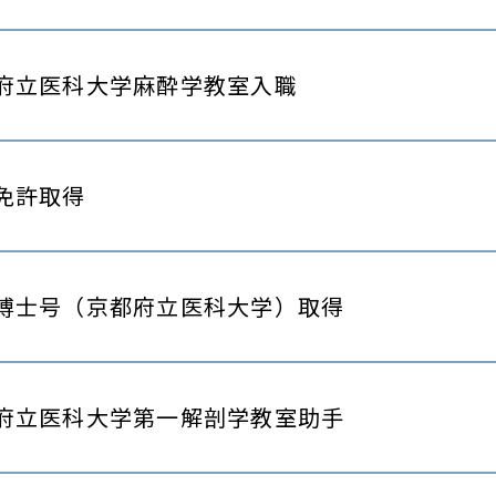
府立医科大学麻酔学教室入職
免許取得
博士号（京都府立医科大学）取得
府立医科大学第一解剖学教室助手