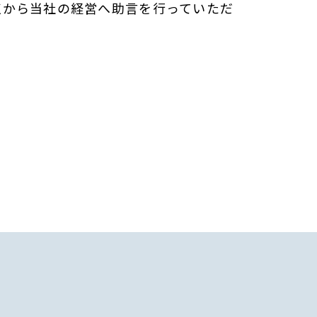
点から当社の経営へ助言を行っていただ