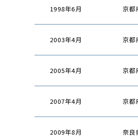
1998年6月
京都
2003年4月
京都
2005年4月
京都
2007年4月
京都
2009年8月
奈良