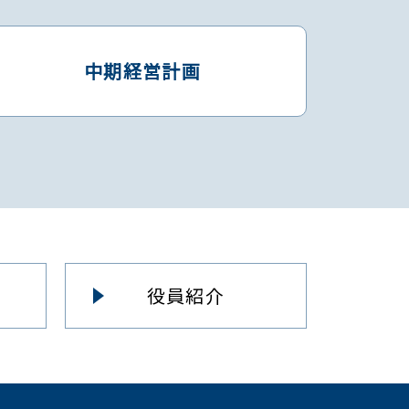
中期経営計画
役員紹介