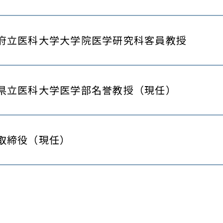
府立医科大学大学院医学研究科客員教授
県立医科大学医学部名誉教授（現任）
取締役（現任）