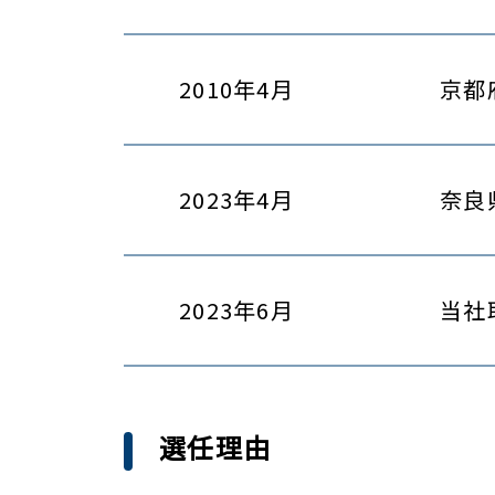
2010年4月
京都
2023年4月
奈良
2023年6月
当社
選任理由