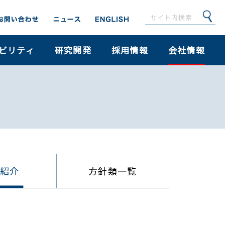
ビリティ
研究開発
採用情報
会社情報
員紹介
方針類一覧