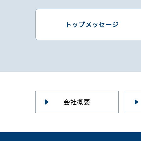
トップメッセージ
会社概要