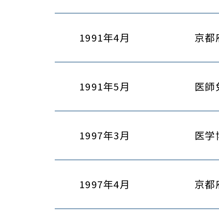
1991年4月
京都
1991年5月
医師
1997年3月
医学
1997年4月
京都