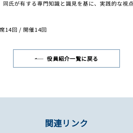
、同氏が有する専門知識と識見を基に、実践的な視
4回 / 開催14回
役員紹介一覧に戻る
関連リンク