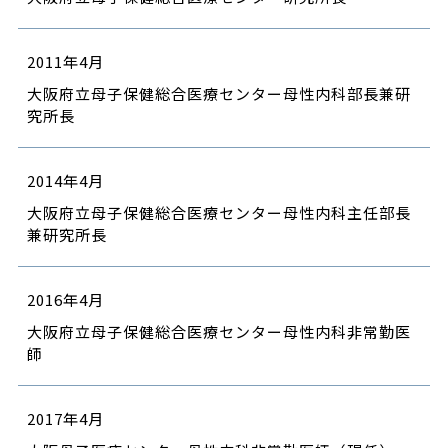
2011年4月
大阪府立母子保健総合医療センター母性内科部長兼研
究所長
2014年4月
大阪府立母子保健総合医療センター母性内科主任部長
兼研究所長
2016年4月
大阪府立母子保健総合医療センター母性内科非常勤医
師
2017年4月