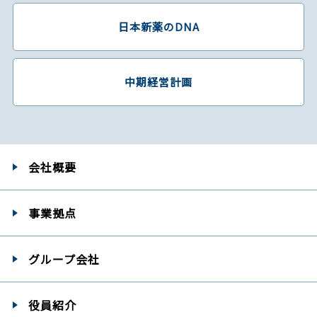
日本新薬のDNA
中期経営計画
会社概要
事業拠点
グループ会社
役員紹介