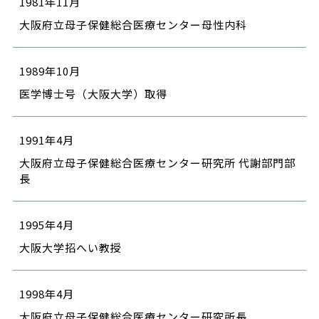
1981年11月
大阪府立母子保健総合医療センター母性内科
1989年10月
医学博士号（大阪大学）取得
1991年4月
大阪府立母子保健総合医療センター研究所 代謝部門部
長
1995年4月
大阪大学招へい教授
1998年4月
大阪府立母子保健総合医療センター研究所長