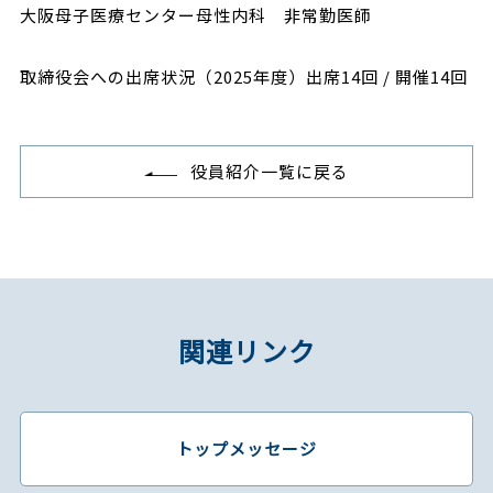
大阪母子医療センター母性内科 非常勤医師
取締役会への出席状況（2025年度）出席14回 / 開催14回
役員紹介一覧に戻る
関連リンク
トップメッセージ