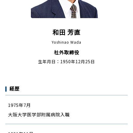
和田 芳直
Yoshinao Wada
社外取締役
生年月日：1950年12月25日
経歴
1975年7月
大阪大学医学部附属病院入職