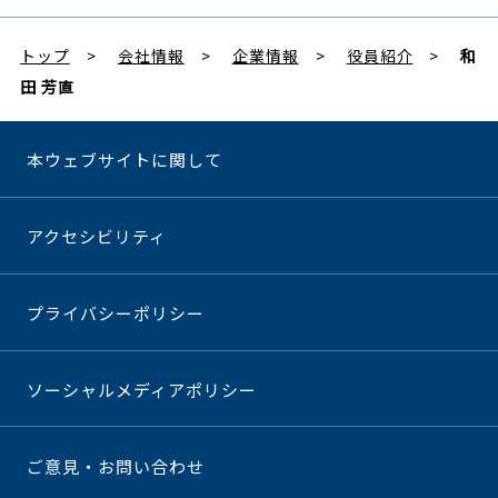
トップ
会社情報
企業情報
役員紹介
和
田 芳直
本ウェブサイトに関して
アクセシビリティ
プライバシーポリシー
ソーシャルメディアポリシー
ご意見・お問い合わせ