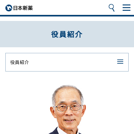
役員紹介
役員紹介