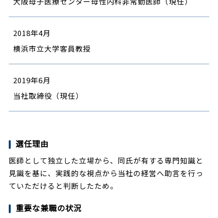
大阪母子医療センター母性内科非常勤医師（現任）
2018年4月
横浜市立大学客員教授
2019年6月
当社取締役（現任）
選任理由
医師として独立した立場から、同氏が有する専門知識と
見識を基に、実践的な視点から当社の経営へ助言を行っ
ていただけると判断したため。
重要な兼職の状況