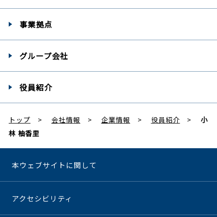
事業拠点
グループ会社
役員紹介
トップ
会社情報
企業情報
役員紹介
小
林 柚香里
本ウェブサイトに関して
アクセシビリティ