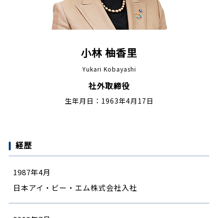
小林 柚香里
Yukari Kobayashi
社外取締役
生年月日：1963年4月17日
経歴
1987年4月
日本アイ・ビー・エム株式会社入社