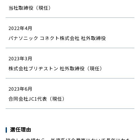
当社取締役（現任）
2022年4月
パナソニック コネクト株式会社 社外取締役
2023年3月
株式会社ブリヂストン 社外取締役（現任）
2023年6月
合同会社JC1代表（現任）
選任理由