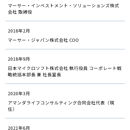
マーサー・インベストメント・ソリューションズ株式
会社 取締役
2018年2月
マーサー・ジャパン株式会社 COO
2018年9月
日本マイクロソフト株式会社 執行役員 コーポレート戦
略統括本部長 兼 社長室長
2020年3月
アマンダライフコンサルティング合同会社代表（現
任）
2021年6月