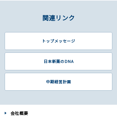
関連リンク
トップメッセージ
日本新薬のDNA
中期経営計画
会社概要