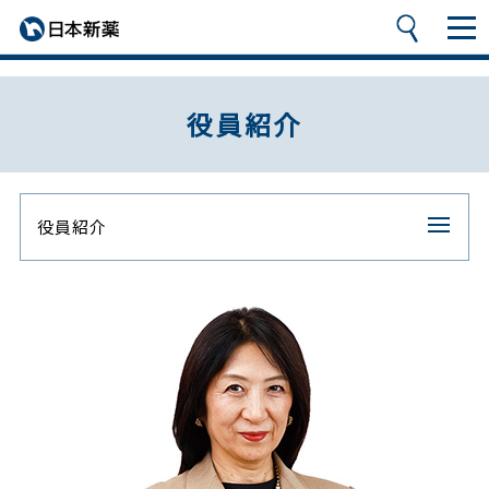
役員紹介
役員紹介