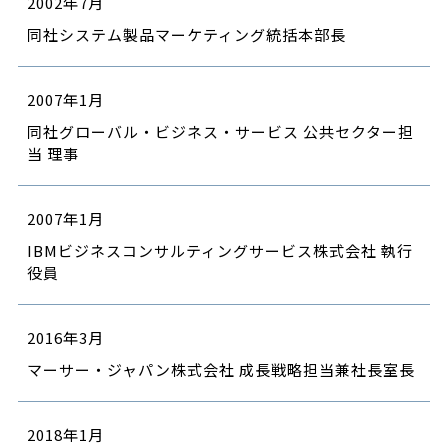
2002年7月
同社システム製品マーケティング統括本部長
2007年1月
同社グローバル・ビジネス・サービス 公共セクター担
当 理事
2007年1月
IBMビジネスコンサルティングサービス株式会社 執行
役員
2016年3月
マーサー・ジャパン株式会社 成長戦略担当兼社長室長
2018年1月